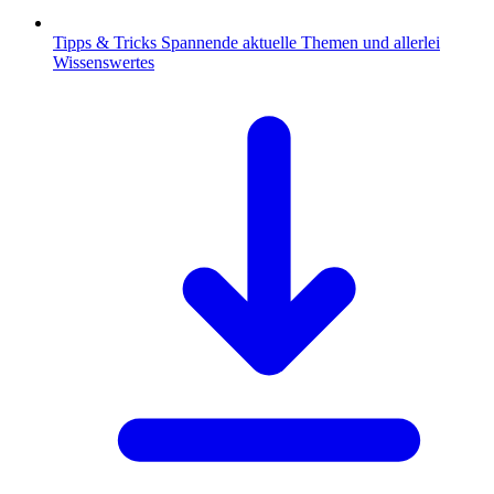
Tipps & Tricks
Spannende aktuelle Themen und allerlei
Wissenswertes