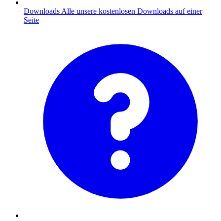
Downloads
Alle unsere kostenlosen Downloads auf einer
Seite