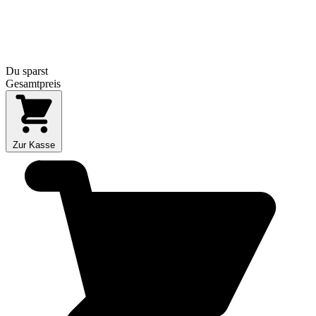
Du sparst
Gesamtpreis
Zur Kasse