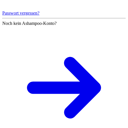
Passwort vergessen?
Noch kein Ashampoo-Konto?