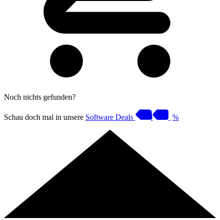
Noch nichts gefunden?
Schau doch mal in unsere
Software Deals
%