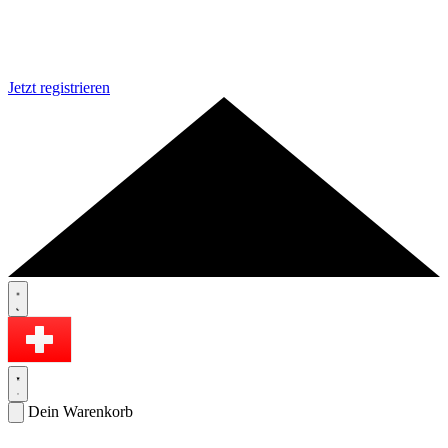
Jetzt registrieren
Dein Warenkorb