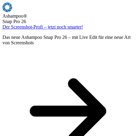
Ashampoo
®
Snap Pro 26
Der Screenshot-Profi – jetzt noch smarter!
Das neue Ashampoo Snap Pro 26 – mit Live Edit für eine neue Art
von Screenshots