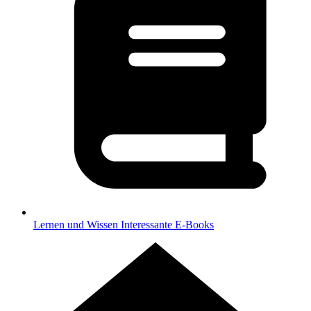
Lernen und Wissen
Interessante E-Books