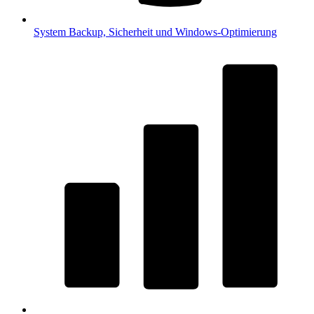
System
Backup, Sicherheit und Windows-Optimierung