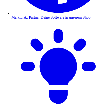
Marktplatz-Partner
Deine Software in unserem Shop