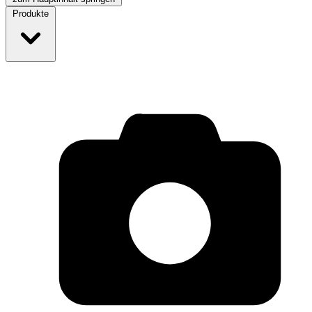
Produkte