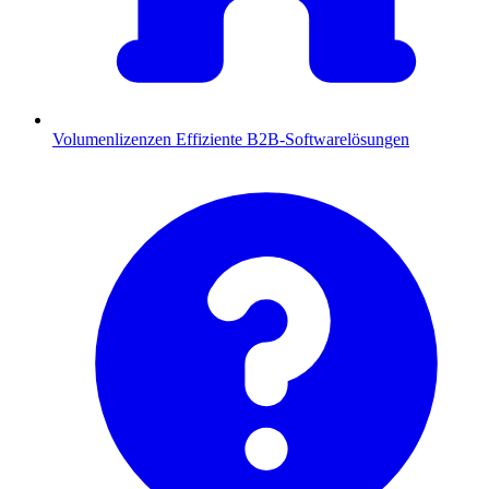
Volumenlizenzen
Effiziente B2B-Softwarelösungen