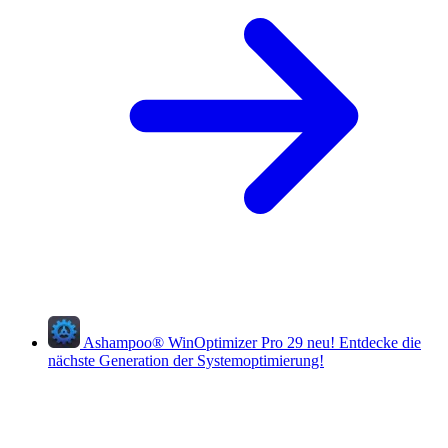
Ashampoo
®
WinOptimizer Pro 29
neu!
Entdecke die
nächste Generation der Systemoptimierung!