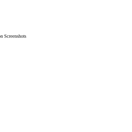
on Screenshots