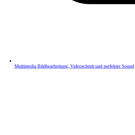
Multimedia
Bildbearbeitung, Videoschnitt und perfekter Sound