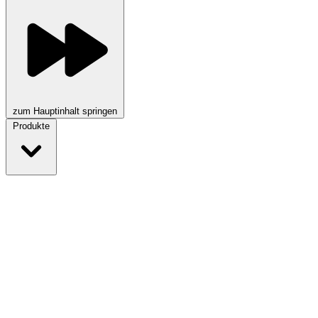
zum Hauptinhalt springen
Produkte