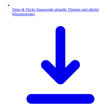
Tipps & Tricks
Spannende aktuelle Themen und allerlei
Wissenswertes