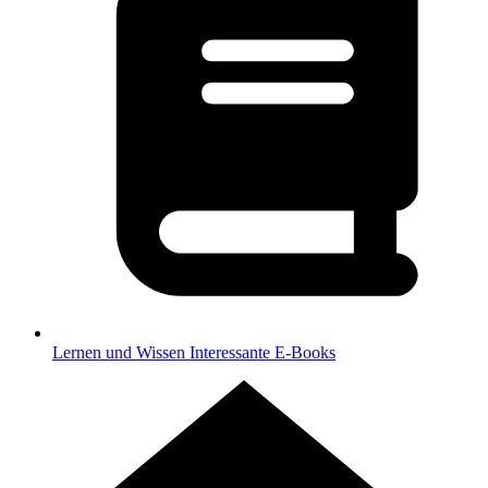
Lernen und Wissen
Interessante E-Books