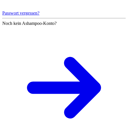
Passwort vergessen?
Noch kein Ashampoo-Konto?