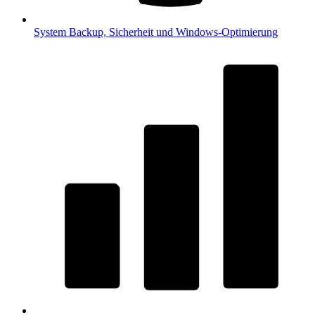
System
Backup, Sicherheit und Windows-Optimierung