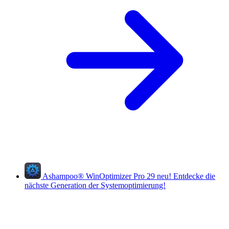
Ashampoo
®
WinOptimizer Pro 29
neu!
Entdecke die
nächste Generation der Systemoptimierung!