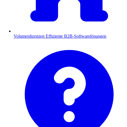
Volumenlizenzen
Effiziente B2B-Softwarelösungen