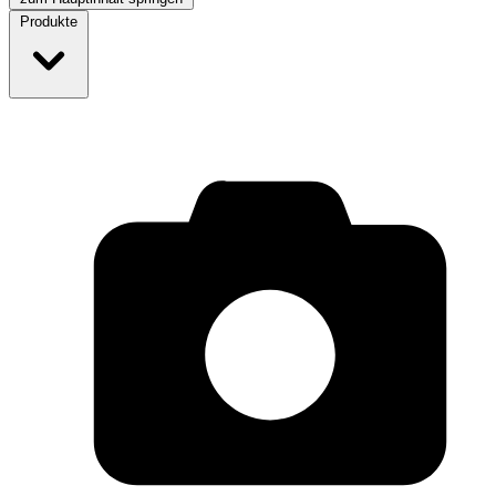
Produkte