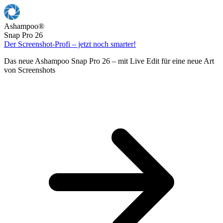
Ashampoo
®
Snap Pro 26
Der Screenshot-Profi – jetzt noch smarter!
Das neue Ashampoo Snap Pro 26 – mit Live Edit für eine neue Art
von Screenshots