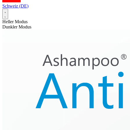
Schweiz (DE)
Heller Modus
Dunkler Modus