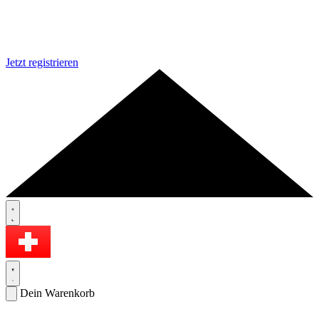
Jetzt registrieren
Dein Warenkorb