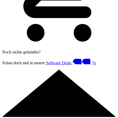
Noch nichts gefunden?
Schau doch mal in unsere
Software Deals
%