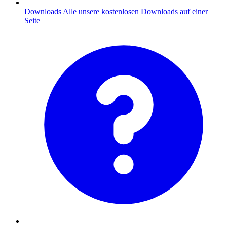
Downloads
Alle unsere kostenlosen Downloads auf einer
Seite