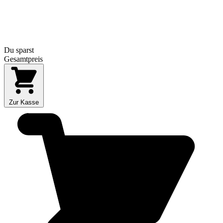
Du sparst
Gesamtpreis
Zur Kasse