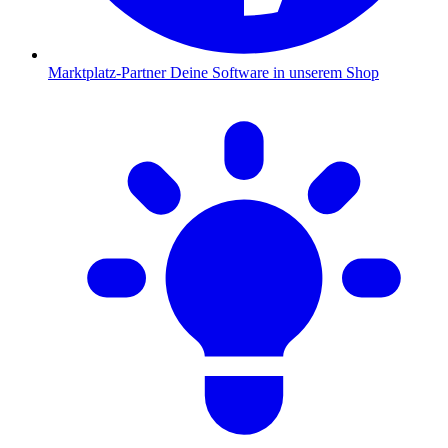
Marktplatz-Partner
Deine Software in unserem Shop