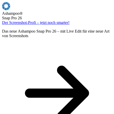
Ashampoo
®
Snap Pro 26
Der Screenshot-Profi – jetzt noch smarter!
Das neue Ashampoo Snap Pro 26 – mit Live Edit für eine neue Art
von Screenshots