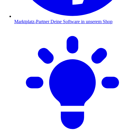
Marktplatz-Partner
Deine Software in unserem Shop