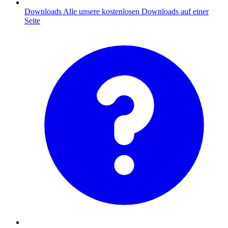
Downloads
Alle unsere kostenlosen Downloads auf einer
Seite