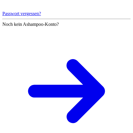
Passwort vergessen?
Noch kein Ashampoo-Konto?