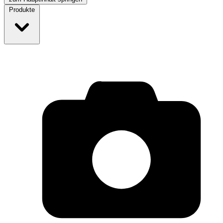
Produkte