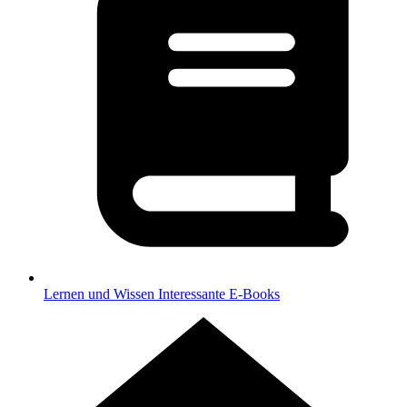
Lernen und Wissen
Interessante E-Books