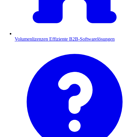
Volumenlizenzen
Effiziente B2B-Softwarelösungen