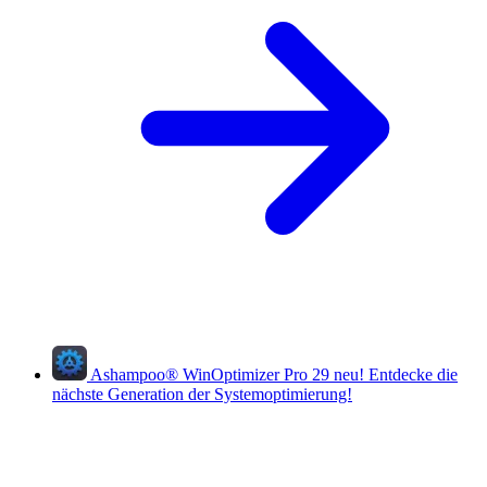
Ashampoo
®
WinOptimizer Pro 29
neu!
Entdecke die
nächste Generation der Systemoptimierung!