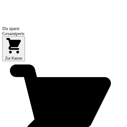
Du sparst
Gesamtpreis
Zur Kasse