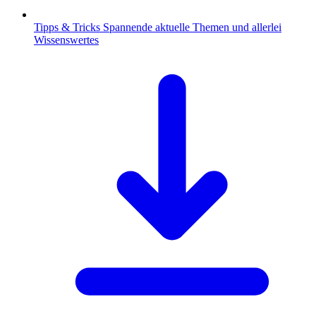
Tipps & Tricks
Spannende aktuelle Themen und allerlei
Wissenswertes