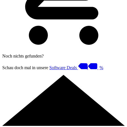
Noch nichts gefunden?
Schau doch mal in unsere
Software Deals
%