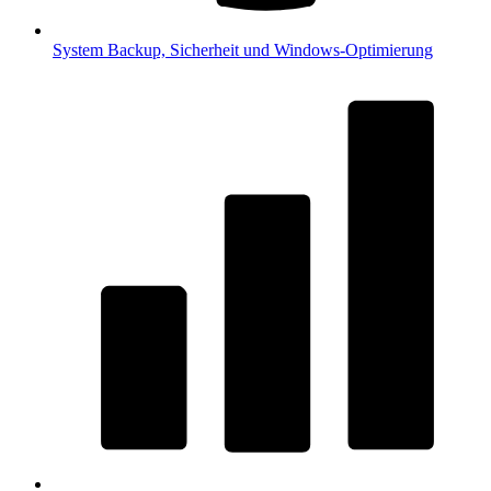
System
Backup, Sicherheit und Windows-Optimierung