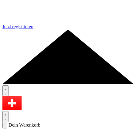
Jetzt registrieren
Dein Warenkorb