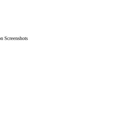
on Screenshots