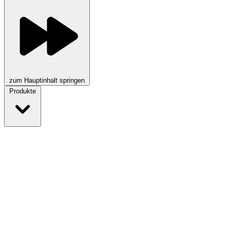
zum Hauptinhalt springen
Produkte