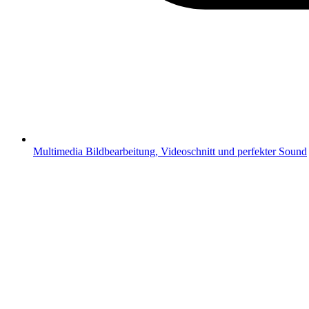
Multimedia
Bildbearbeitung, Videoschnitt und perfekter Sound