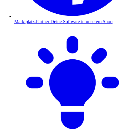
Marktplatz-Partner
Deine Software in unserem Shop