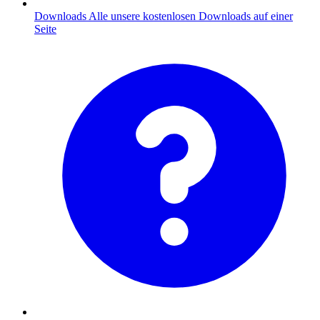
Downloads
Alle unsere kostenlosen Downloads auf einer
Seite