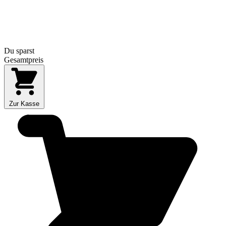
Du sparst
Gesamtpreis
Zur Kasse