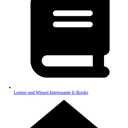
Lernen und Wissen
Interessante E-Books