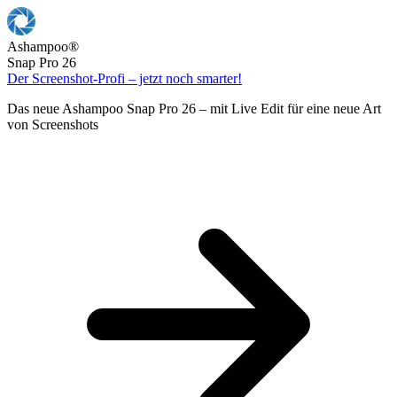
Ashampoo
®
Snap Pro 26
Der Screenshot-Profi – jetzt noch smarter!
Das neue Ashampoo Snap Pro 26 – mit Live Edit für eine neue Art
von Screenshots