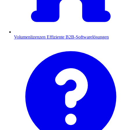
Volumenlizenzen
Effiziente B2B-Softwarelösungen