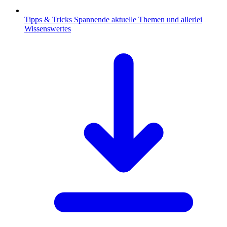
Tipps & Tricks
Spannende aktuelle Themen und allerlei
Wissenswertes