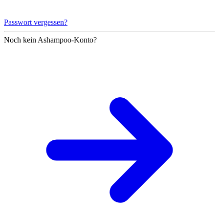
Passwort vergessen?
Noch kein Ashampoo-Konto?