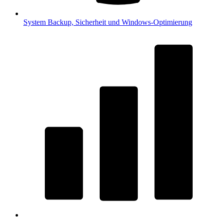
System
Backup, Sicherheit und Windows-Optimierung