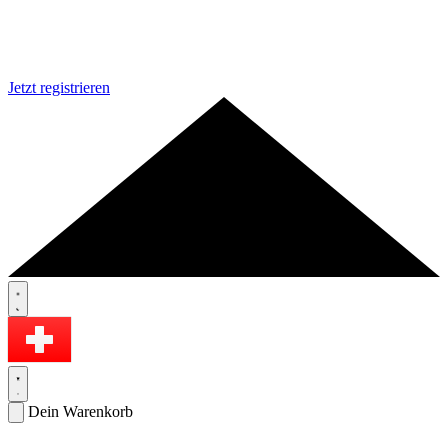
Jetzt registrieren
Dein Warenkorb