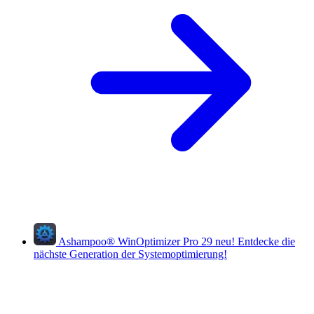
Ashampoo
®
WinOptimizer Pro 29
neu!
Entdecke die
nächste Generation der Systemoptimierung!