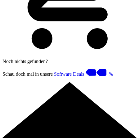
Noch nichts gefunden?
Schau doch mal in unsere
Software Deals
%