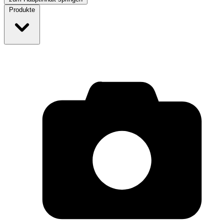
Produkte