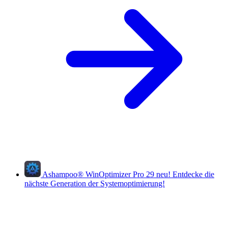
Ashampoo
®
WinOptimizer Pro 29
neu!
Entdecke die
nächste Generation der Systemoptimierung!