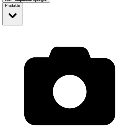
Produkte