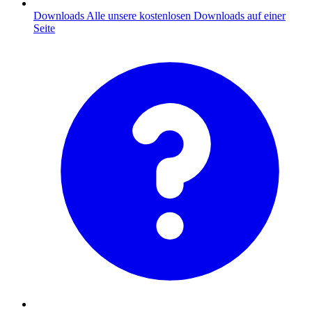
Downloads
Alle unsere kostenlosen Downloads auf einer
Seite