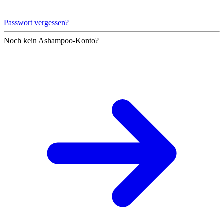
Passwort vergessen?
Noch kein Ashampoo-Konto?