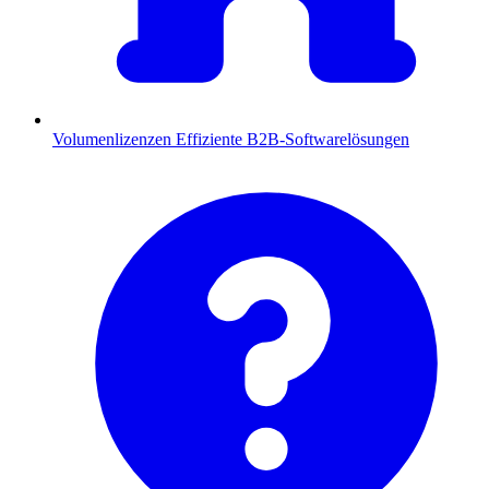
Volumenlizenzen
Effiziente B2B-Softwarelösungen