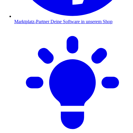
Marktplatz-Partner
Deine Software in unserem Shop