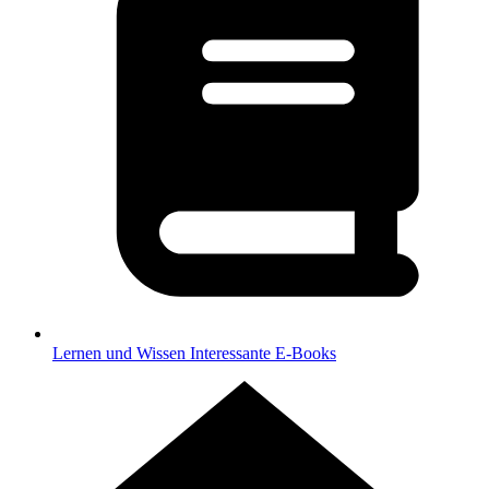
Lernen und Wissen
Interessante E-Books