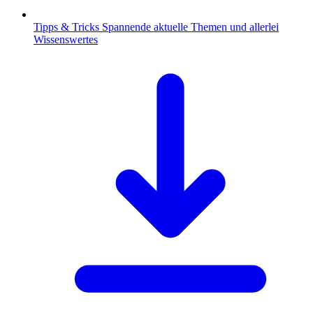
Tipps & Tricks
Spannende aktuelle Themen und allerlei
Wissenswertes