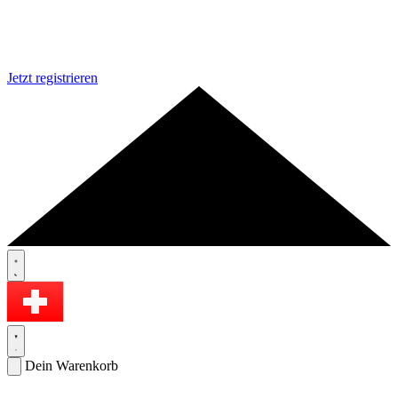
Jetzt registrieren
Dein Warenkorb