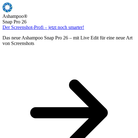
Ashampoo
®
Snap Pro 26
Der Screenshot-Profi – jetzt noch smarter!
Das neue Ashampoo Snap Pro 26 – mit Live Edit für eine neue Art
von Screenshots