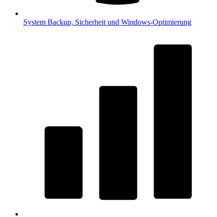
System
Backup, Sicherheit und Windows-Optimierung