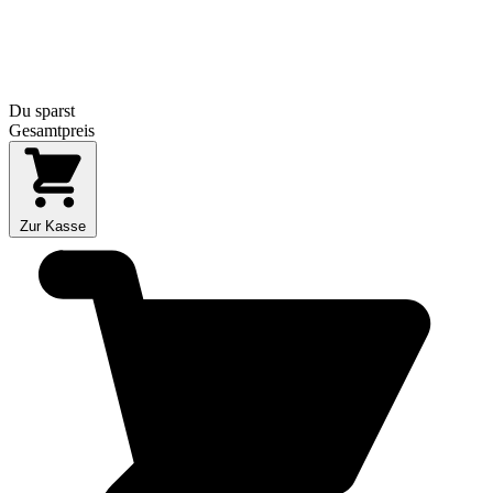
Du sparst
Gesamtpreis
Zur Kasse