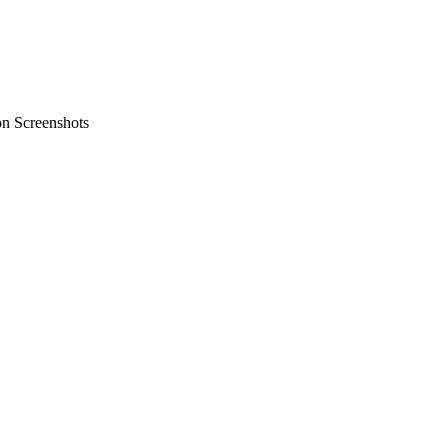
on Screenshots