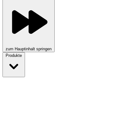
zum Hauptinhalt springen
Produkte