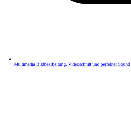
Multimedia
Bildbearbeitung, Videoschnitt und perfekter Sound