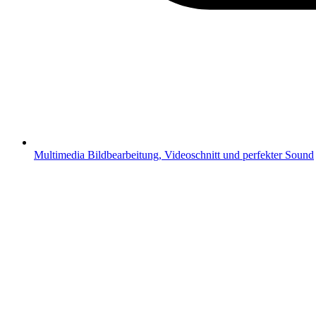
Multimedia
Bildbearbeitung, Videoschnitt und perfekter Sound