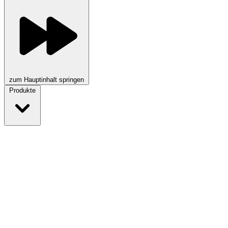
zum Hauptinhalt springen
Produkte