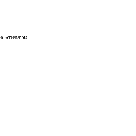
on Screenshots