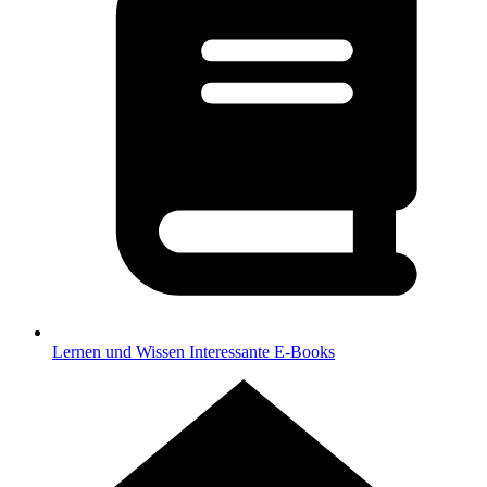
Lernen und Wissen
Interessante E-Books