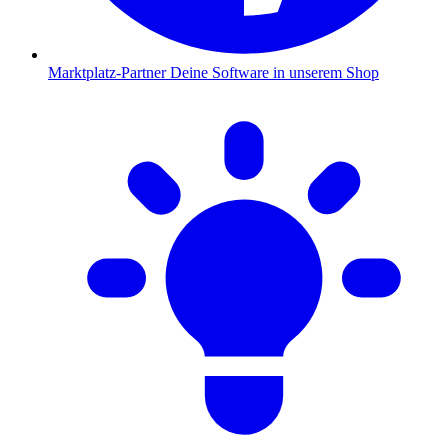
Marktplatz-Partner
Deine Software in unserem Shop