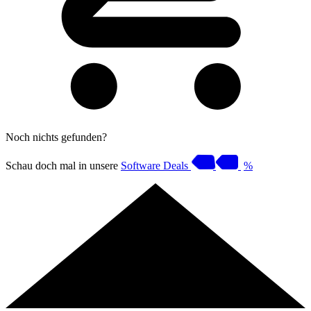
Noch nichts gefunden?
Schau doch mal in unsere
Software Deals
%