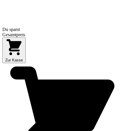
Du sparst
Gesamtpreis
Zur Kasse