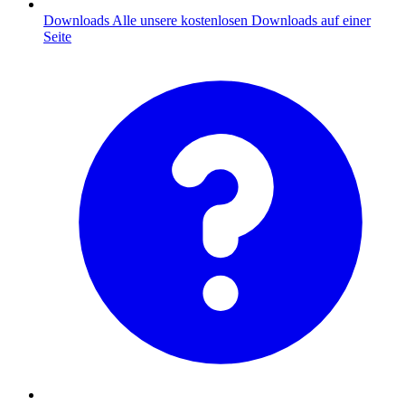
Downloads
Alle unsere kostenlosen Downloads auf einer
Seite