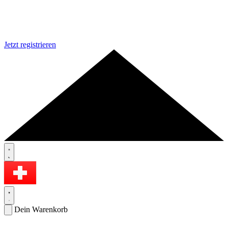
Jetzt registrieren
Dein Warenkorb