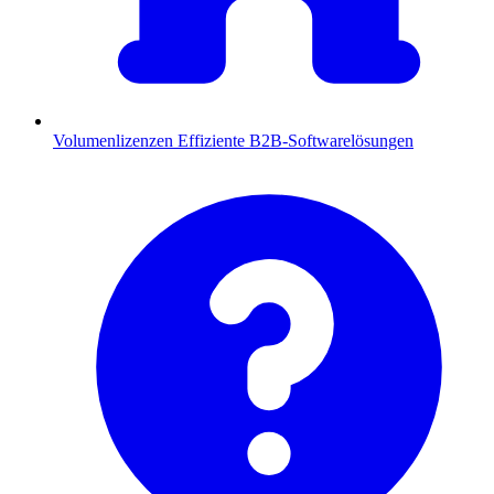
Volumenlizenzen
Effiziente B2B-Softwarelösungen