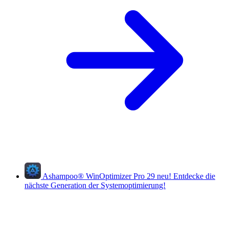
Ashampoo
®
WinOptimizer Pro 29
neu!
Entdecke die
nächste Generation der Systemoptimierung!