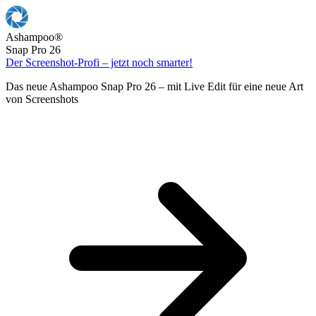
Ashampoo
®
Snap Pro 26
Der Screenshot-Profi – jetzt noch smarter!
Das neue Ashampoo Snap Pro 26 – mit Live Edit für eine neue Art
von Screenshots