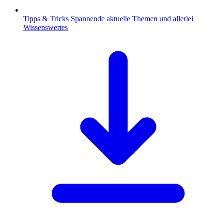
Tipps & Tricks
Spannende aktuelle Themen und allerlei
Wissenswertes