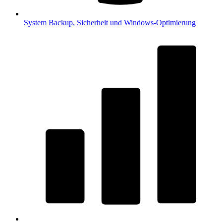
System
Backup, Sicherheit und Windows-Optimierung