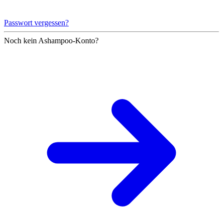
Passwort vergessen?
Noch kein Ashampoo-Konto?