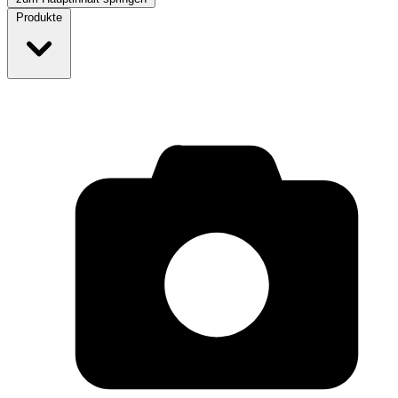
Produkte