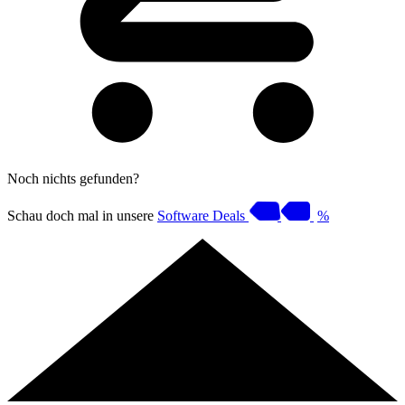
Noch nichts gefunden?
Schau doch mal in unsere
Software Deals
%