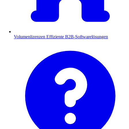
Volumenlizenzen
Effiziente B2B-Softwarelösungen