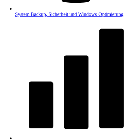
System
Backup, Sicherheit und Windows-Optimierung