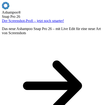
Ashampoo
®
Snap Pro 26
Der Screenshot-Profi – jetzt noch smarter!
Das neue Ashampoo Snap Pro 26 – mit Live Edit für eine neue Art
von Screenshots