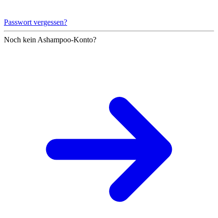
Passwort vergessen?
Noch kein Ashampoo-Konto?