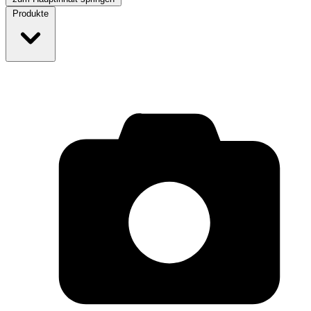
Produkte