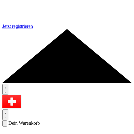
Jetzt registrieren
Dein Warenkorb