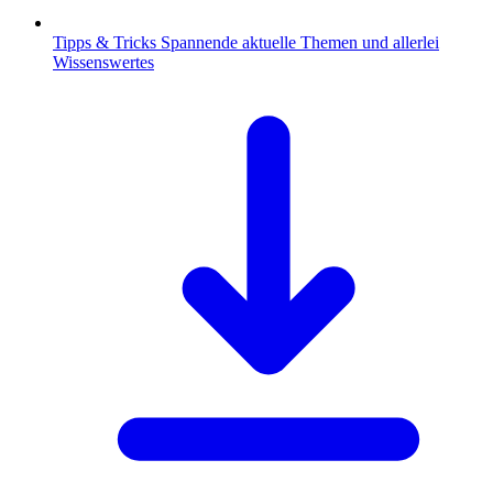
Tipps & Tricks
Spannende aktuelle Themen und allerlei
Wissenswertes