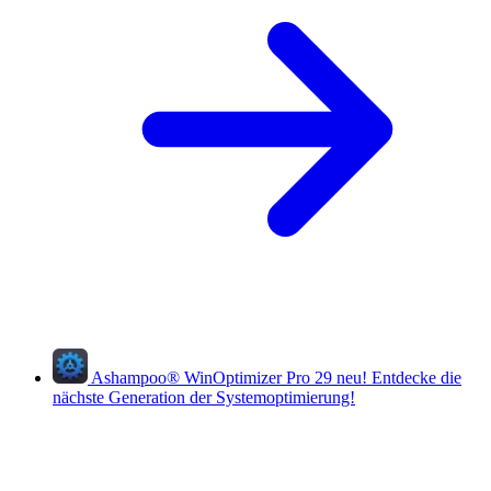
Ashampoo
®
WinOptimizer Pro 29
neu!
Entdecke die
nächste Generation der Systemoptimierung!