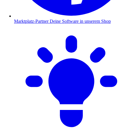
Marktplatz-Partner
Deine Software in unserem Shop