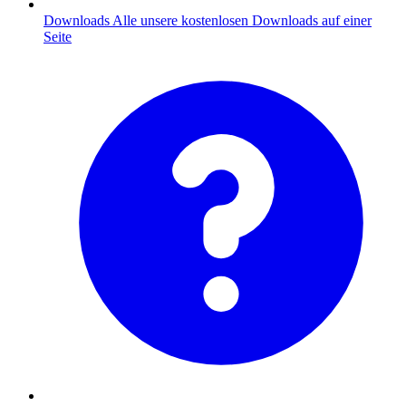
Downloads
Alle unsere kostenlosen Downloads auf einer
Seite