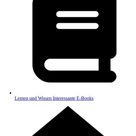
Lernen und Wissen
Interessante E-Books