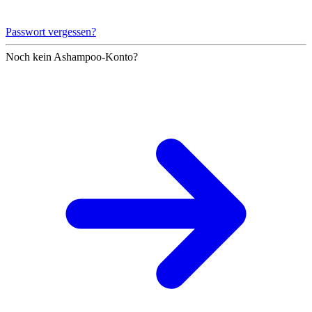
Passwort vergessen?
Noch kein Ashampoo-Konto?