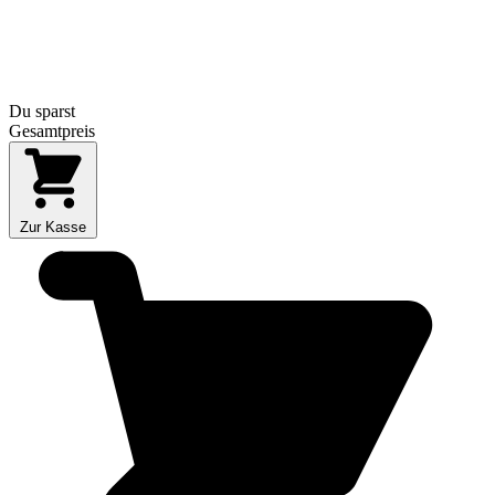
Du sparst
Gesamtpreis
Zur Kasse