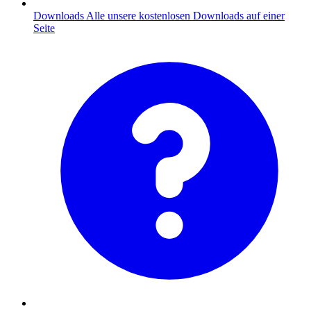
Downloads
Alle unsere kostenlosen Downloads auf einer
Seite