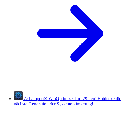
Ashampoo
®
WinOptimizer Pro 29
neu!
Entdecke die
nächste Generation der Systemoptimierung!