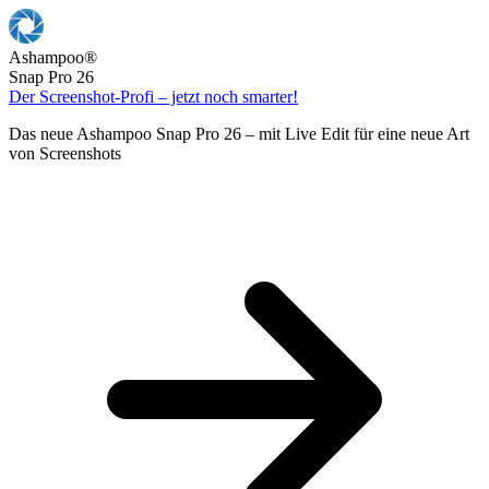
Ashampoo
®
Snap Pro 26
Der Screenshot-Profi – jetzt noch smarter!
Das neue Ashampoo Snap Pro 26 – mit Live Edit für eine neue Art
von Screenshots