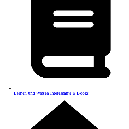
Lernen und Wissen
Interessante E-Books