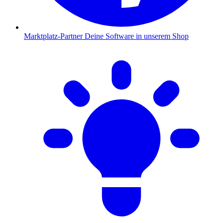
Marktplatz-Partner
Deine Software in unserem Shop