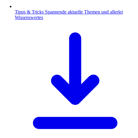
Tipps & Tricks
Spannende aktuelle Themen und allerlei
Wissenswertes