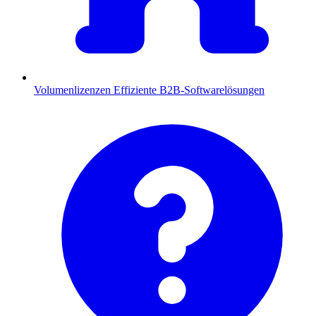
Volumenlizenzen
Effiziente B2B-Softwarelösungen