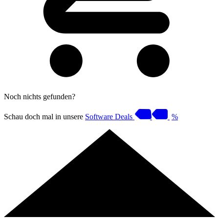
Noch nichts gefunden?
Schau doch mal in unsere
Software Deals
%