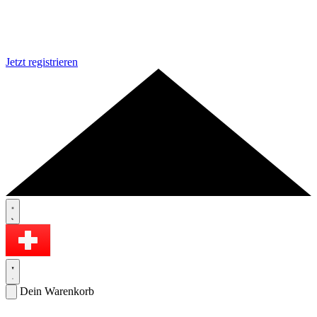
Jetzt registrieren
Dein Warenkorb