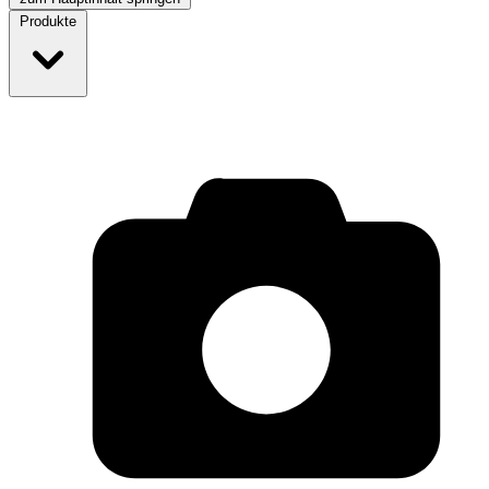
Produkte