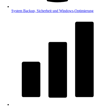
System
Backup, Sicherheit und Windows-Optimierung