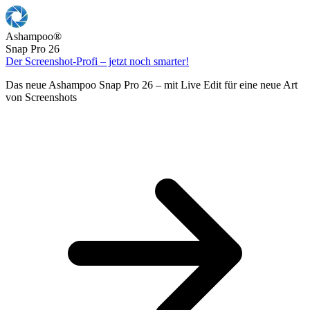
Ashampoo
®
Snap Pro 26
Der Screenshot-Profi – jetzt noch smarter!
Das neue Ashampoo Snap Pro 26 – mit Live Edit für eine neue Art
von Screenshots