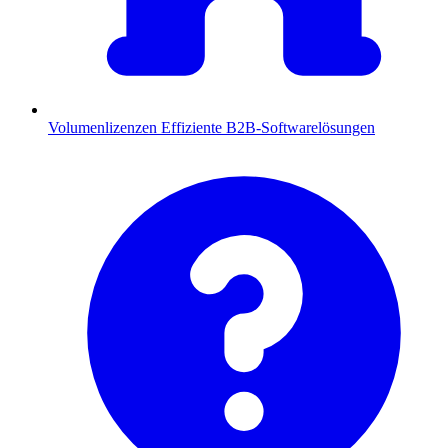
Volumenlizenzen
Effiziente B2B-Softwarelösungen