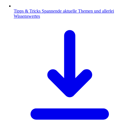
Tipps & Tricks
Spannende aktuelle Themen und allerlei
Wissenswertes