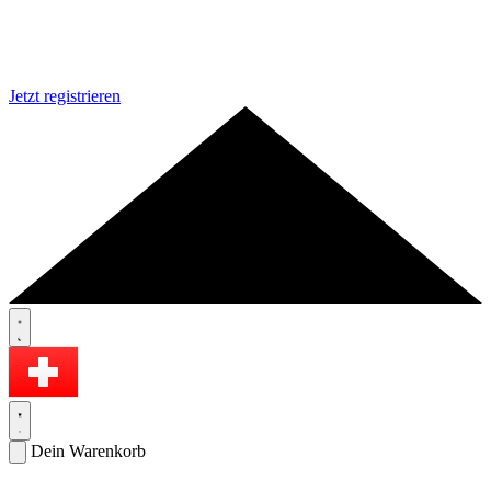
Jetzt registrieren
Dein Warenkorb