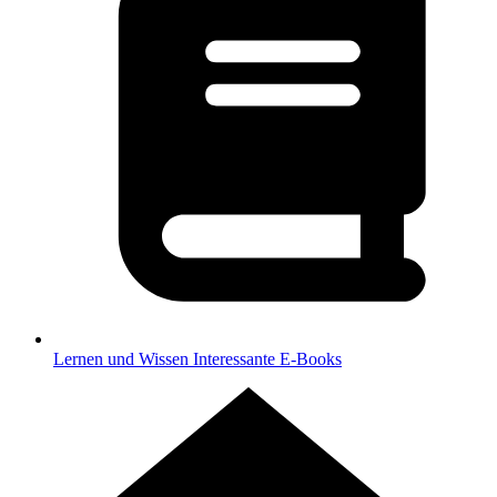
Lernen und Wissen
Interessante E-Books