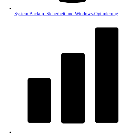
System
Backup, Sicherheit und Windows-Optimierung