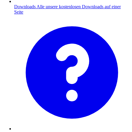
Downloads
Alle unsere kostenlosen Downloads auf einer
Seite