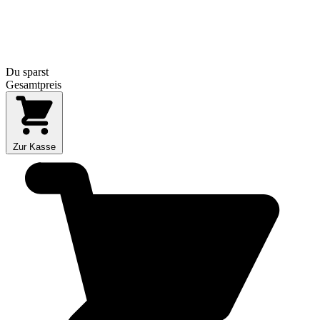
Du sparst
Gesamtpreis
Zur Kasse