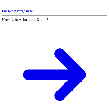
Passwort vergessen?
Noch kein Ashampoo-Konto?