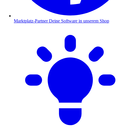
Marktplatz-Partner
Deine Software in unserem Shop