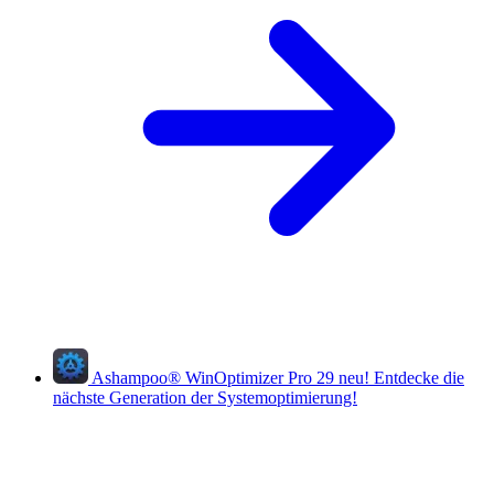
Ashampoo
®
WinOptimizer Pro 29
neu!
Entdecke die
nächste Generation der Systemoptimierung!