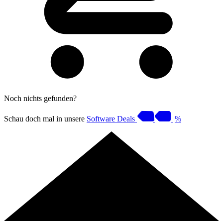
Noch nichts gefunden?
Schau doch mal in unsere
Software Deals
%