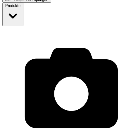
Produkte