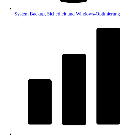
System
Backup, Sicherheit und Windows-Optimierung