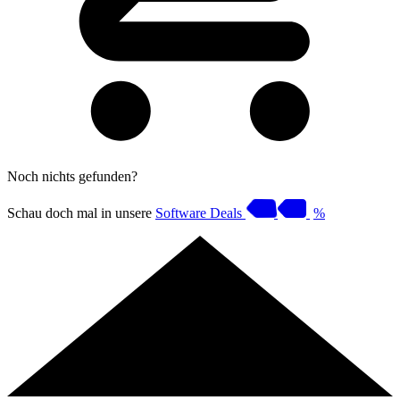
Noch nichts gefunden?
Schau doch mal in unsere
Software Deals
%