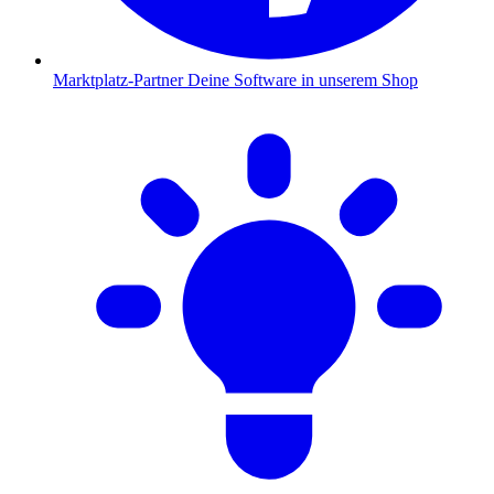
Marktplatz-Partner
Deine Software in unserem Shop