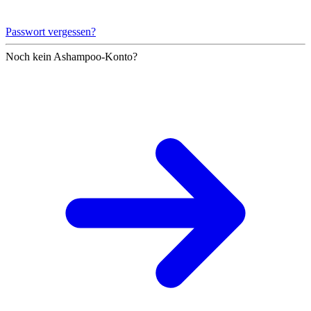
Passwort vergessen?
Noch kein Ashampoo-Konto?