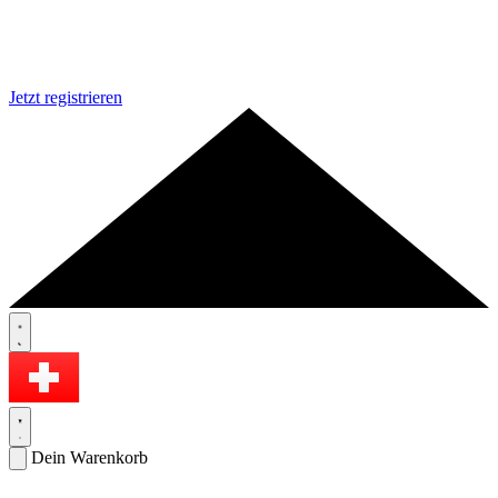
Jetzt registrieren
Dein Warenkorb