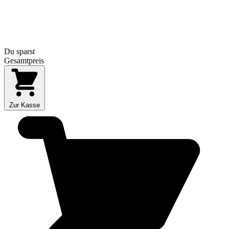
Du sparst
Gesamtpreis
Zur Kasse