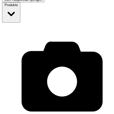
Produkte