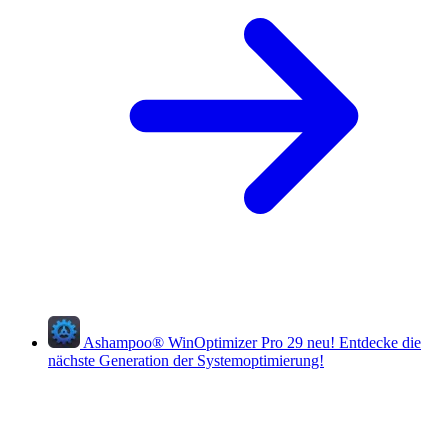
Ashampoo
®
WinOptimizer Pro 29
neu!
Entdecke die
nächste Generation der Systemoptimierung!