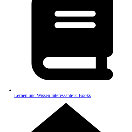
Lernen und Wissen
Interessante E-Books