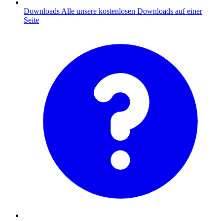
Downloads
Alle unsere kostenlosen Downloads auf einer
Seite