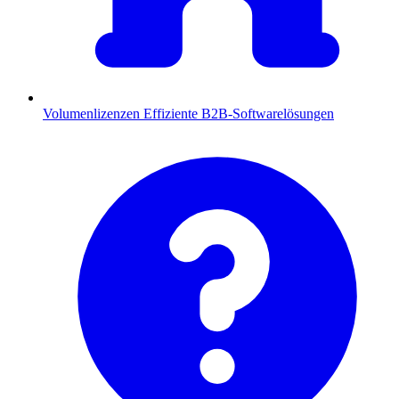
Volumenlizenzen
Effiziente B2B-Softwarelösungen