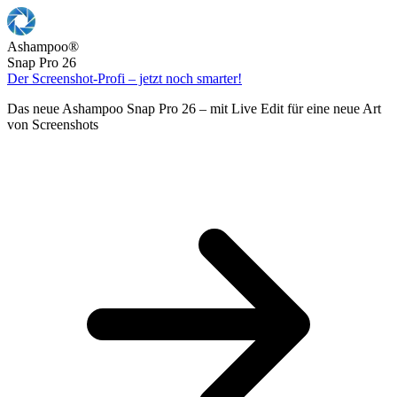
Ashampoo
®
Snap Pro 26
Der Screenshot-Profi – jetzt noch smarter!
Das neue Ashampoo Snap Pro 26 – mit Live Edit für eine neue Art
von Screenshots