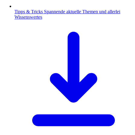
Tipps & Tricks
Spannende aktuelle Themen und allerlei
Wissenswertes