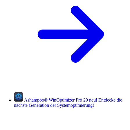
Ashampoo
®
WinOptimizer Pro 29
neu!
Entdecke die
nächste Generation der Systemoptimierung!