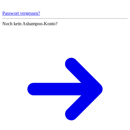
Passwort vergessen?
Noch kein Ashampoo-Konto?