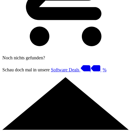
Noch nichts gefunden?
Schau doch mal in unsere
Software Deals
%