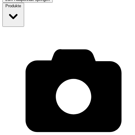
Produkte