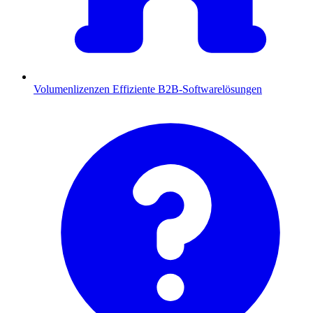
Volumenlizenzen
Effiziente B2B-Softwarelösungen