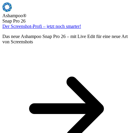
Ashampoo
®
Snap Pro 26
Der Screenshot-Profi – jetzt noch smarter!
Das neue Ashampoo Snap Pro 26 – mit Live Edit für eine neue Art
von Screenshots