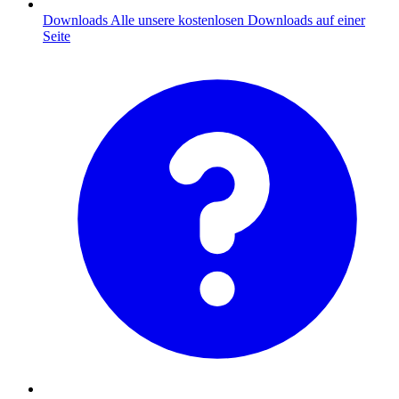
Downloads
Alle unsere kostenlosen Downloads auf einer
Seite