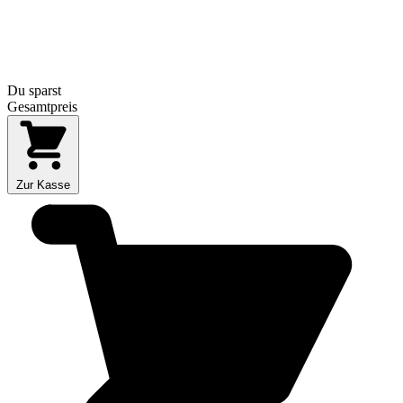
Du sparst
Gesamtpreis
Zur Kasse