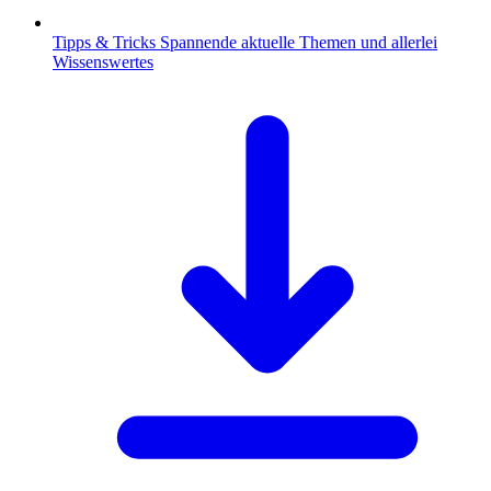
Tipps & Tricks
Spannende aktuelle Themen und allerlei
Wissenswertes