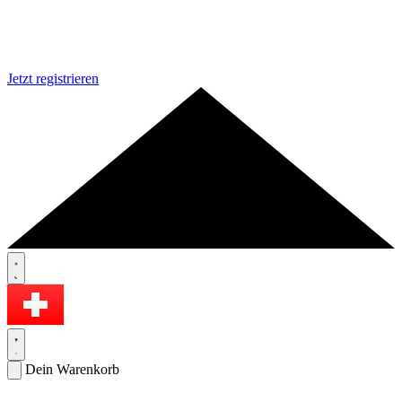
Jetzt registrieren
Dein Warenkorb