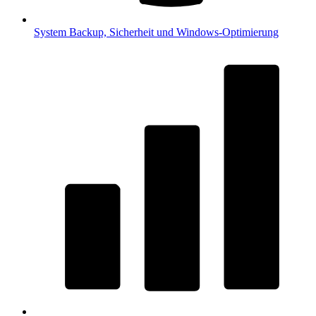
System
Backup, Sicherheit und Windows-Optimierung