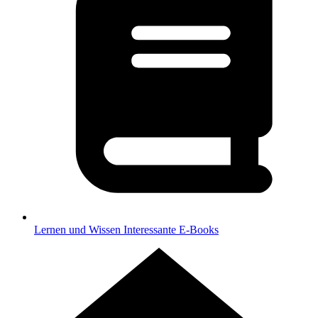
Lernen und Wissen
Interessante E-Books