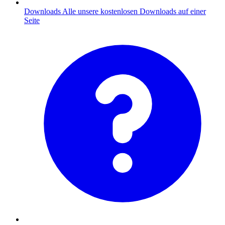
Downloads
Alle unsere kostenlosen Downloads auf einer
Seite