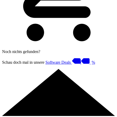
Noch nichts gefunden?
Schau doch mal in unsere
Software Deals
%