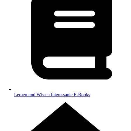
Lernen und Wissen
Interessante E-Books