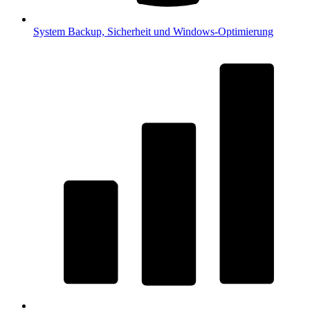
System
Backup, Sicherheit und Windows-Optimierung