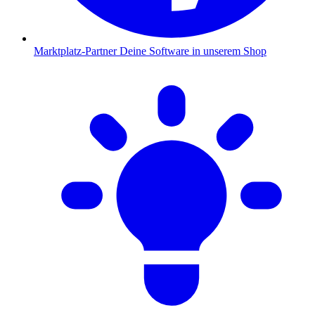
Marktplatz-Partner
Deine Software in unserem Shop