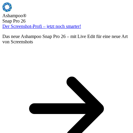
Ashampoo
®
Snap Pro 26
Der Screenshot-Profi – jetzt noch smarter!
Das neue Ashampoo Snap Pro 26 – mit Live Edit für eine neue Art
von Screenshots