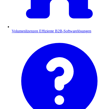
Volumenlizenzen
Effiziente B2B-Softwarelösungen