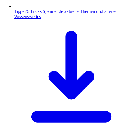
Tipps & Tricks
Spannende aktuelle Themen und allerlei
Wissenswertes