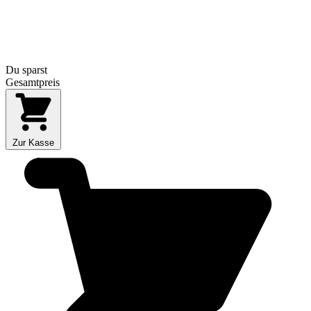
Du sparst
Gesamtpreis
Zur Kasse