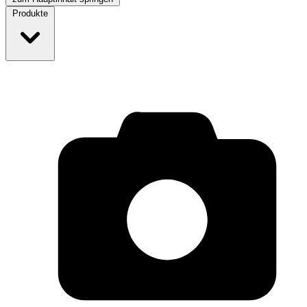
Produkte