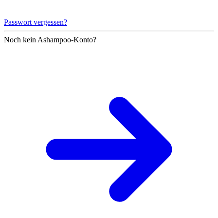
Passwort vergessen?
Noch kein Ashampoo-Konto?