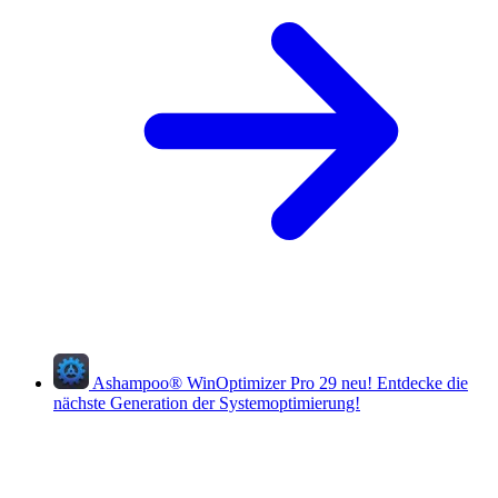
Ashampoo
®
WinOptimizer Pro 29
neu!
Entdecke die
nächste Generation der Systemoptimierung!