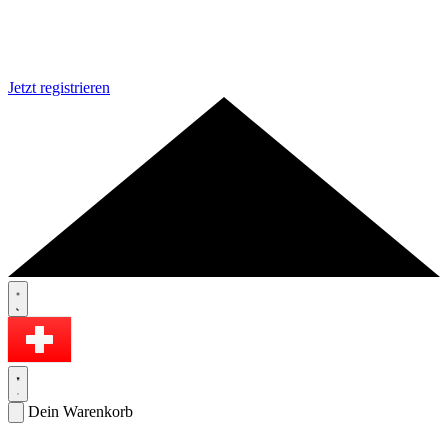
Jetzt registrieren
Dein Warenkorb