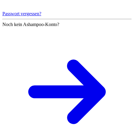
Passwort vergessen?
Noch kein Ashampoo-Konto?