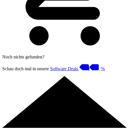
Noch nichts gefunden?
Schau doch mal in unsere
Software Deals
%