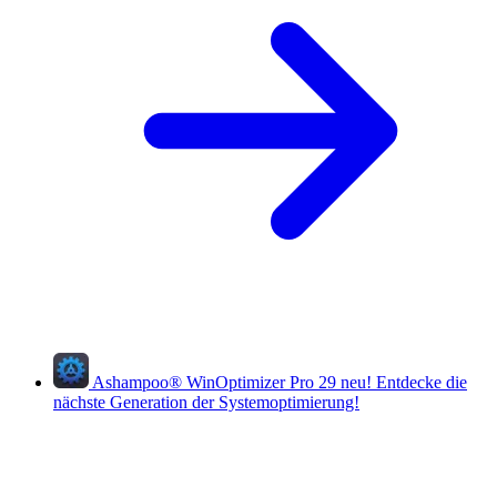
Ashampoo
®
WinOptimizer Pro 29
neu!
Entdecke die
nächste Generation der Systemoptimierung!