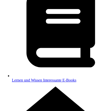
Lernen und Wissen
Interessante E-Books