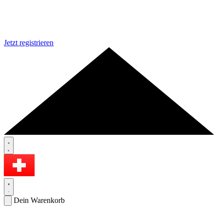
Jetzt registrieren
Dein Warenkorb