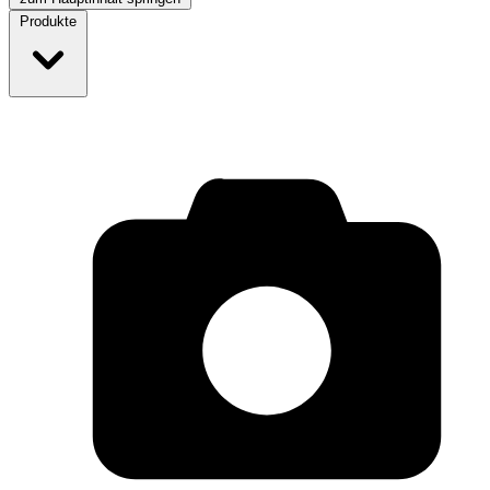
Produkte