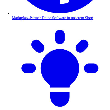
Marktplatz-Partner
Deine Software in unserem Shop