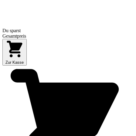
Du sparst
Gesamtpreis
Zur Kasse