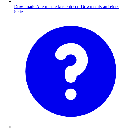
Downloads
Alle unsere kostenlosen Downloads auf einer
Seite