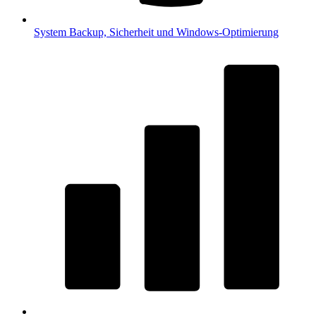
System
Backup, Sicherheit und Windows-Optimierung