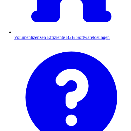
Volumenlizenzen
Effiziente B2B-Softwarelösungen