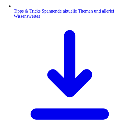
Tipps & Tricks
Spannende aktuelle Themen und allerlei
Wissenswertes