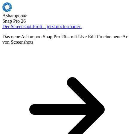
Ashampoo
®
Snap Pro 26
Der Screenshot-Profi – jetzt noch smarter!
Das neue Ashampoo Snap Pro 26 – mit Live Edit für eine neue Art
von Screenshots