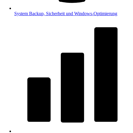
System
Backup, Sicherheit und Windows-Optimierung