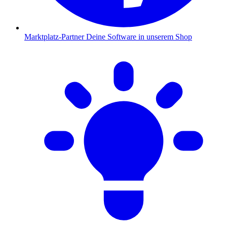
Marktplatz-Partner
Deine Software in unserem Shop