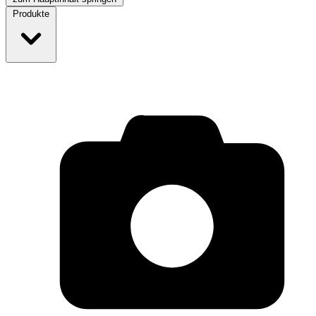
Produkte