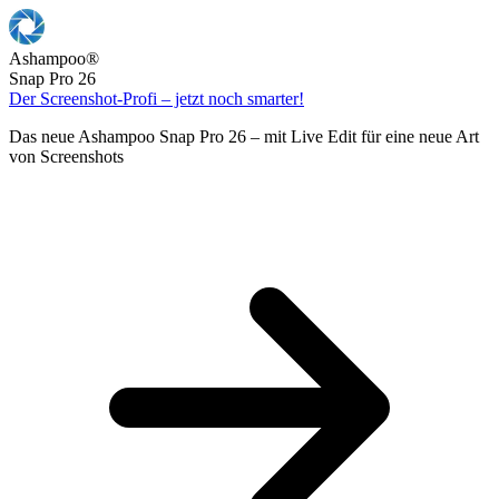
Ashampoo
®
Snap Pro 26
Der Screenshot-Profi – jetzt noch smarter!
Das neue Ashampoo Snap Pro 26 – mit Live Edit für eine neue Art
von Screenshots