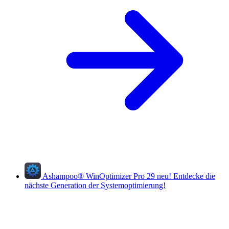
Ashampoo
®
WinOptimizer Pro 29
neu!
Entdecke die
nächste Generation der Systemoptimierung!