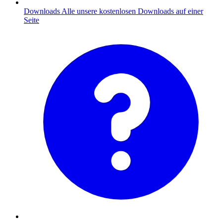
Downloads
Alle unsere kostenlosen Downloads auf einer
Seite