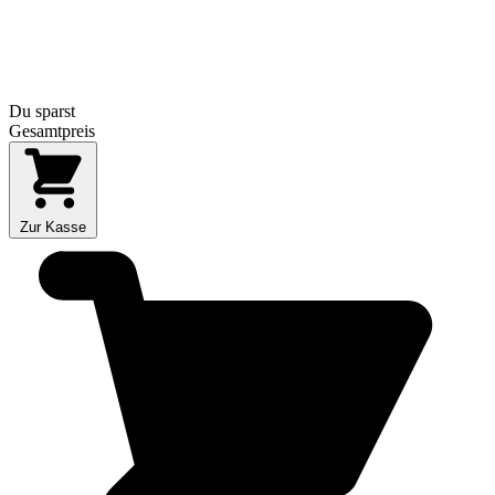
Du sparst
Gesamtpreis
Zur Kasse