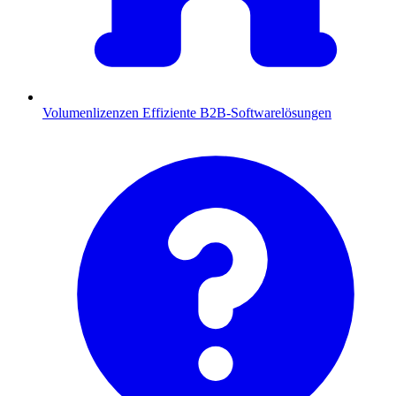
Volumenlizenzen
Effiziente B2B-Softwarelösungen