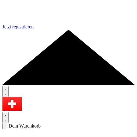
Jetzt registrieren
Dein Warenkorb