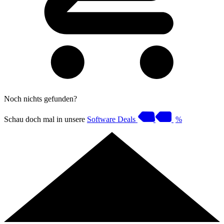
Noch nichts gefunden?
Schau doch mal in unsere
Software Deals
%