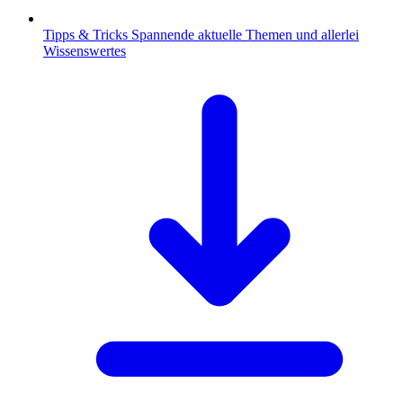
Tipps & Tricks
Spannende aktuelle Themen und allerlei
Wissenswertes