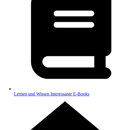
Lernen und Wissen
Interessante E-Books