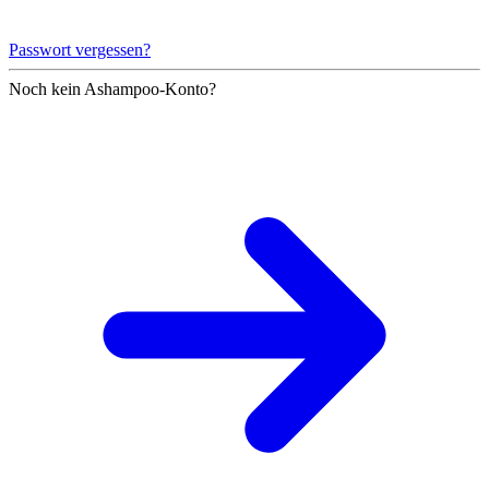
Passwort vergessen?
Noch kein Ashampoo-Konto?