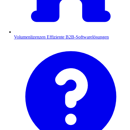
Volumenlizenzen
Effiziente B2B-Softwarelösungen