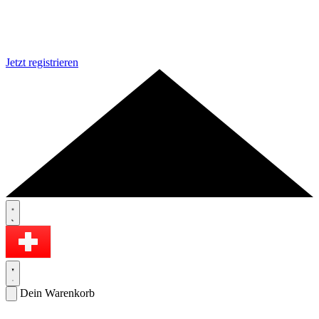
Jetzt registrieren
Dein Warenkorb