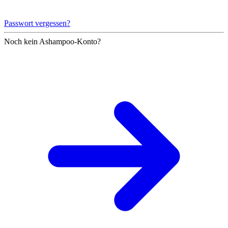
Passwort vergessen?
Noch kein Ashampoo-Konto?