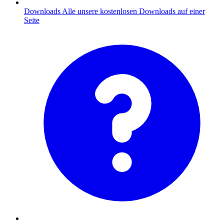
Downloads
Alle unsere kostenlosen Downloads auf einer
Seite