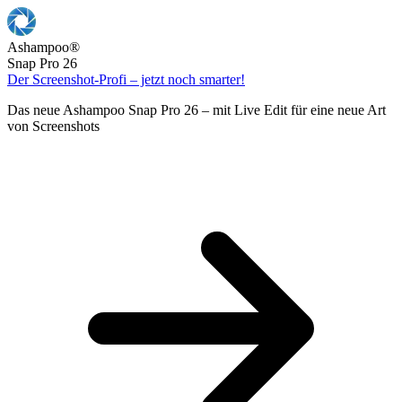
Ashampoo
®
Snap Pro 26
Der Screenshot-Profi – jetzt noch smarter!
Das neue Ashampoo Snap Pro 26 – mit Live Edit für eine neue Art
von Screenshots