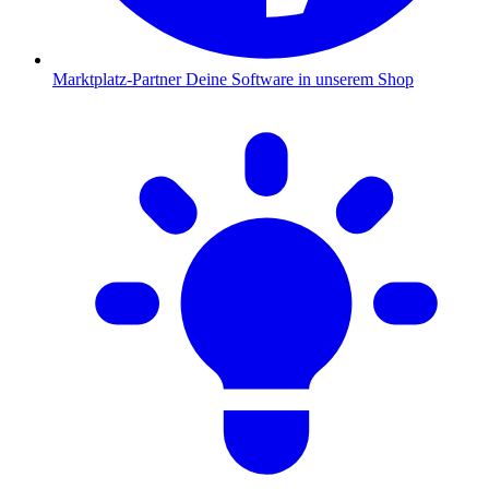
Marktplatz-Partner
Deine Software in unserem Shop