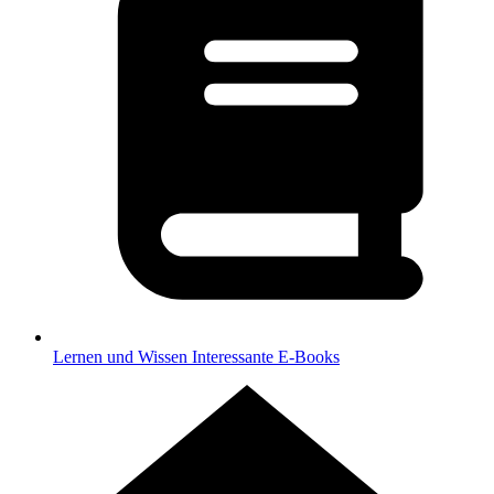
Lernen und Wissen
Interessante E-Books