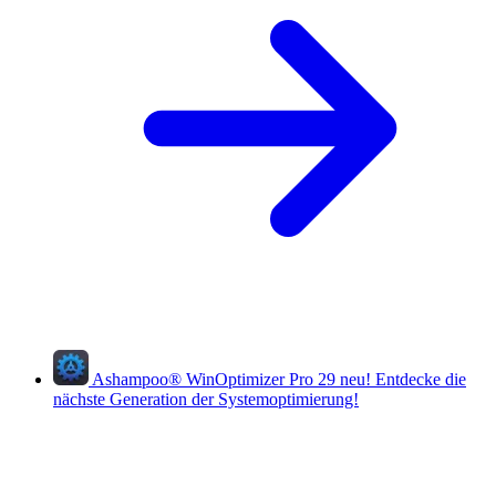
Ashampoo
®
WinOptimizer Pro 29
neu!
Entdecke die
nächste Generation der Systemoptimierung!