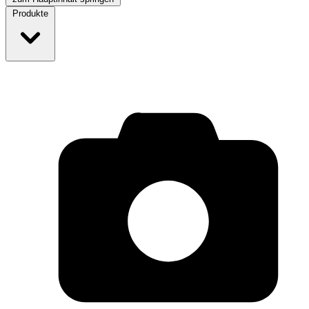
Produkte