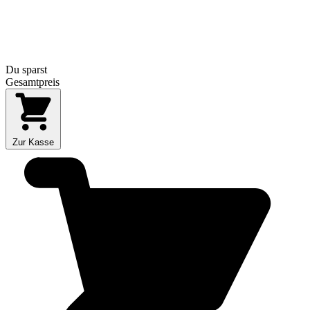
Du sparst
Gesamtpreis
Zur Kasse