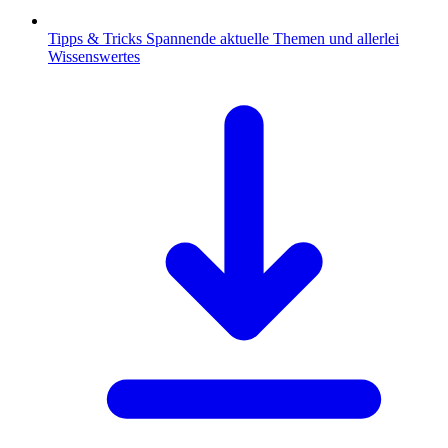
Tipps & Tricks
Spannende aktuelle Themen und allerlei
Wissenswertes