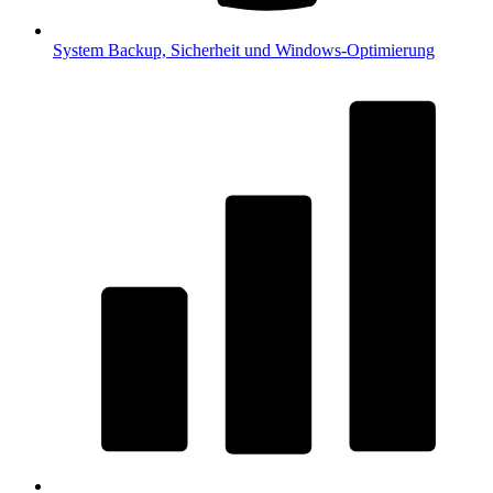
System
Backup, Sicherheit und Windows-Optimierung