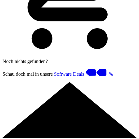
Noch nichts gefunden?
Schau doch mal in unsere
Software Deals
%