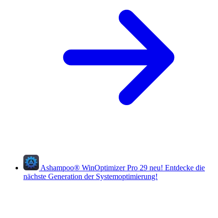
Ashampoo
®
WinOptimizer Pro 29
neu!
Entdecke die
nächste Generation der Systemoptimierung!