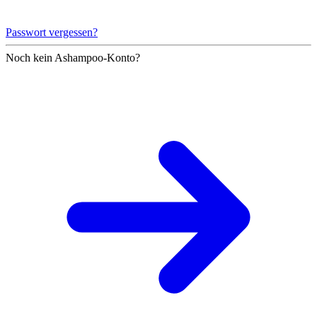
Passwort vergessen?
Noch kein Ashampoo-Konto?