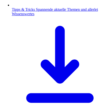
Tipps & Tricks
Spannende aktuelle Themen und allerlei
Wissenswertes