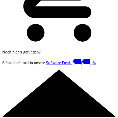
Noch nichts gefunden?
Schau doch mal in unsere
Software Deals
%