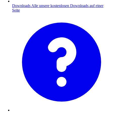
Downloads
Alle unsere kostenlosen Downloads auf einer
Seite