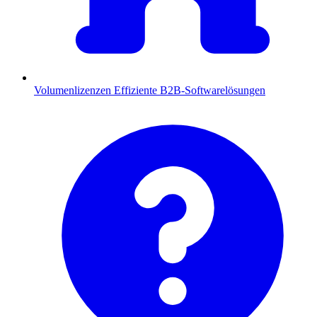
Volumenlizenzen
Effiziente B2B-Softwarelösungen