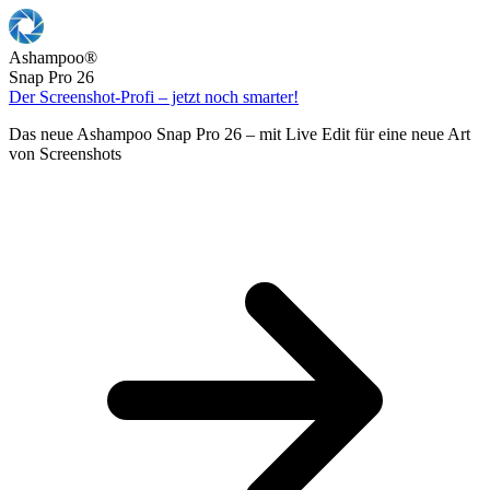
Ashampoo
®
Snap Pro 26
Der Screenshot-Profi – jetzt noch smarter!
Das neue Ashampoo Snap Pro 26 – mit Live Edit für eine neue Art
von Screenshots