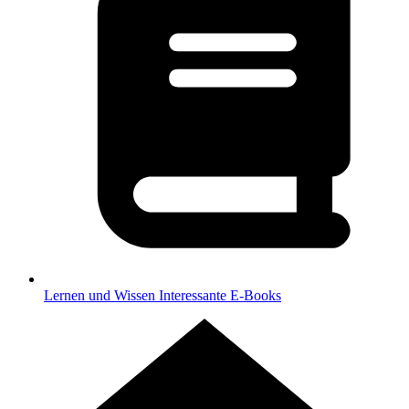
Lernen und Wissen
Interessante E-Books