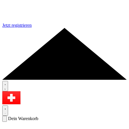
Jetzt registrieren
Dein Warenkorb