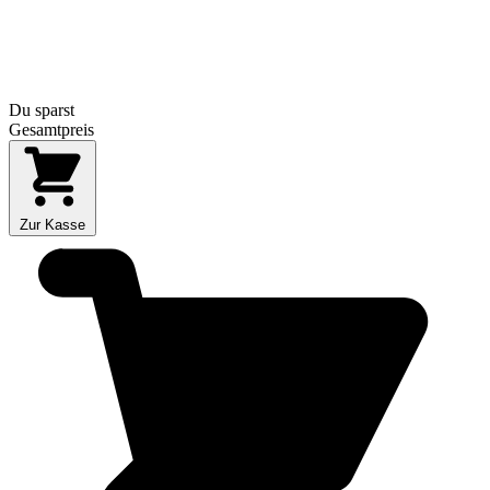
Du sparst
Gesamtpreis
Zur Kasse