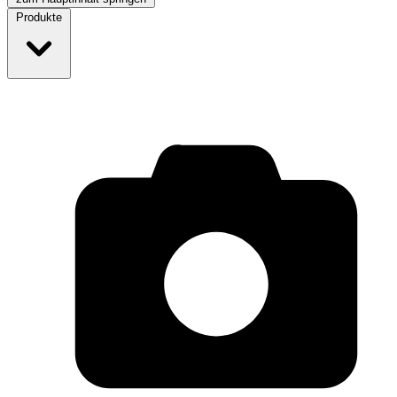
Produkte