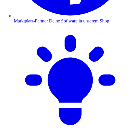
Marktplatz-Partner
Deine Software in unserem Shop