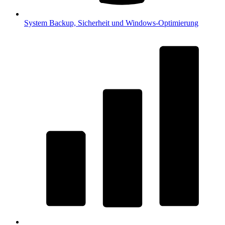
System
Backup, Sicherheit und Windows-Optimierung