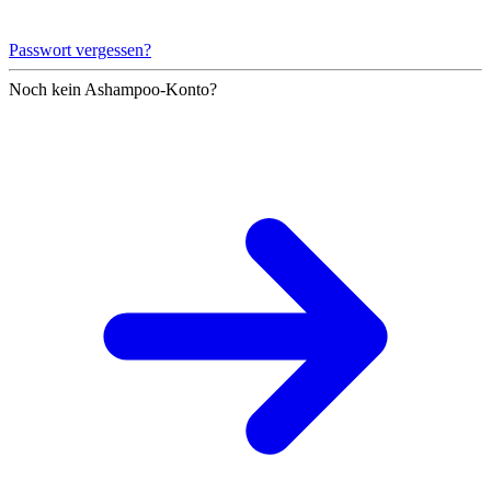
Passwort vergessen?
Noch kein Ashampoo-Konto?