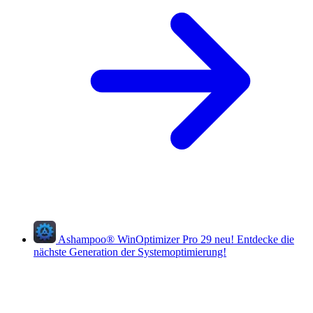
Ashampoo
®
WinOptimizer Pro 29
neu!
Entdecke die
nächste Generation der Systemoptimierung!