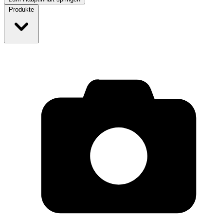
Produkte