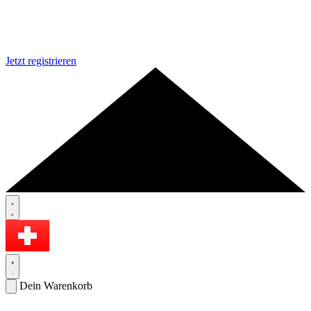
Jetzt registrieren
Dein Warenkorb