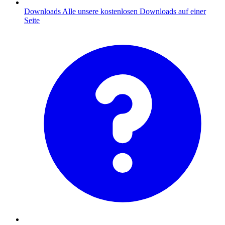
Downloads
Alle unsere kostenlosen Downloads auf einer
Seite