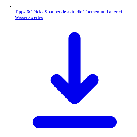
Tipps & Tricks
Spannende aktuelle Themen und allerlei
Wissenswertes