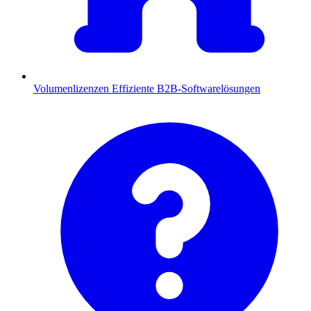
Volumenlizenzen
Effiziente B2B-Softwarelösungen