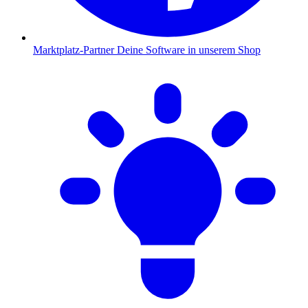
Marktplatz-Partner
Deine Software in unserem Shop