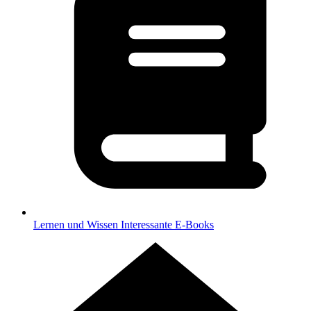
Lernen und Wissen
Interessante E-Books