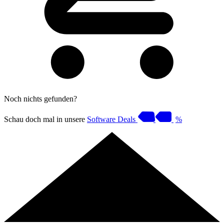
Noch nichts gefunden?
Schau doch mal in unsere
Software Deals
%