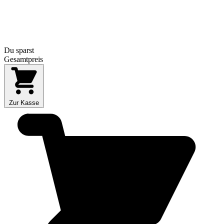
Du sparst
Gesamtpreis
Zur Kasse