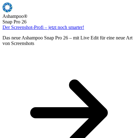
Ashampoo
®
Snap Pro 26
Der Screenshot-Profi – jetzt noch smarter!
Das neue Ashampoo Snap Pro 26 – mit Live Edit für eine neue Art
von Screenshots