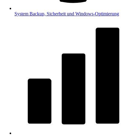
System
Backup, Sicherheit und Windows-Optimierung