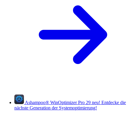
Ashampoo
®
WinOptimizer Pro 29
neu!
Entdecke die
nächste Generation der Systemoptimierung!