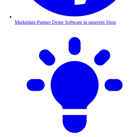
Marktplatz-Partner
Deine Software in unserem Shop