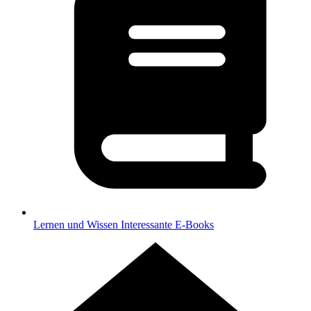
Lernen und Wissen
Interessante E-Books