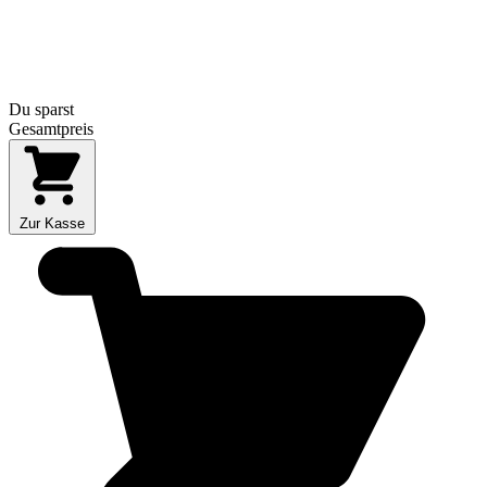
Du sparst
Gesamtpreis
Zur Kasse