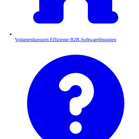
Volumenlizenzen
Effiziente B2B-Softwarelösungen