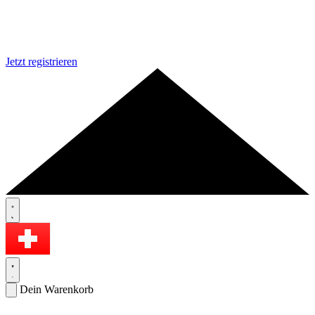
Jetzt registrieren
Dein Warenkorb