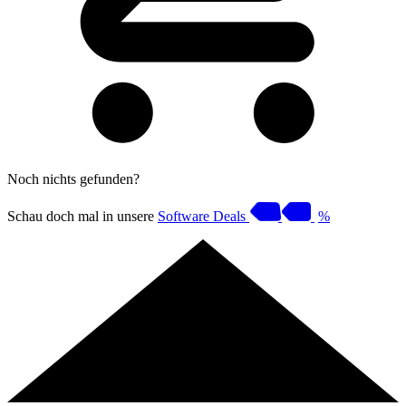
Noch nichts gefunden?
Schau doch mal in unsere
Software Deals
%