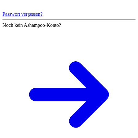
Passwort vergessen?
Noch kein Ashampoo-Konto?