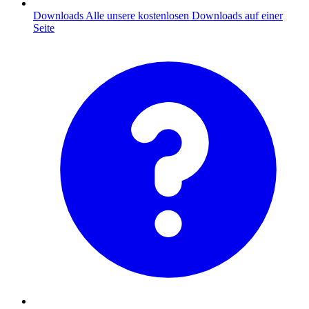
Downloads
Alle unsere kostenlosen Downloads auf einer
Seite