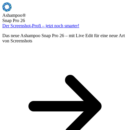
Ashampoo
®
Snap Pro 26
Der Screenshot-Profi – jetzt noch smarter!
Das neue Ashampoo Snap Pro 26 – mit Live Edit für eine neue Art
von Screenshots