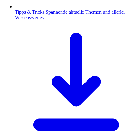
Tipps & Tricks
Spannende aktuelle Themen und allerlei
Wissenswertes