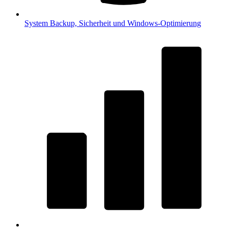
System
Backup, Sicherheit und Windows-Optimierung