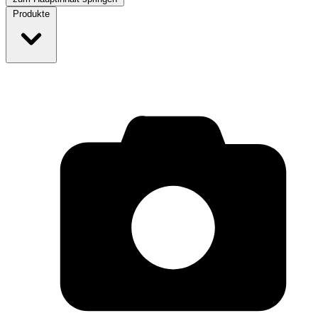
Produkte