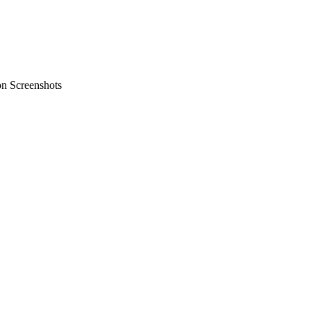
on Screenshots