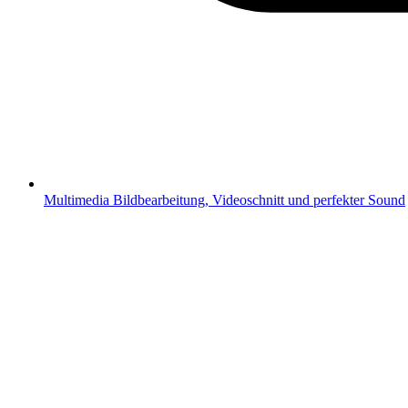
Multimedia
Bildbearbeitung, Videoschnitt und perfekter Sound