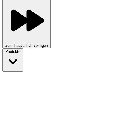
zum Hauptinhalt springen
Produkte