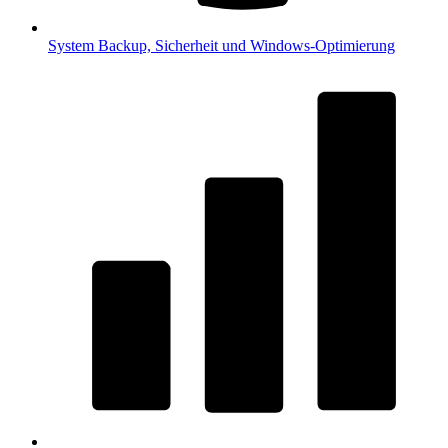
System
Backup, Sicherheit und Windows-Optimierung