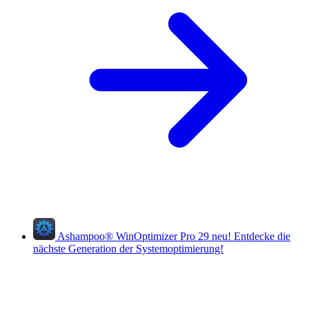
Ashampoo
®
WinOptimizer Pro 29
neu!
Entdecke die
nächste Generation der Systemoptimierung!