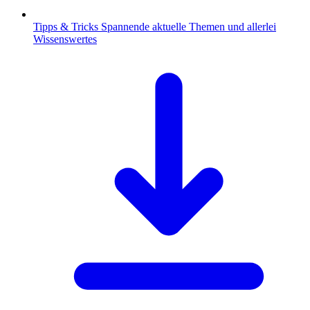
Tipps & Tricks
Spannende aktuelle Themen und allerlei
Wissenswertes