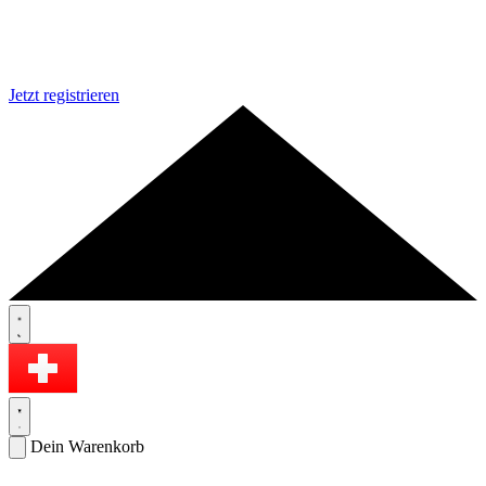
Jetzt registrieren
Dein Warenkorb