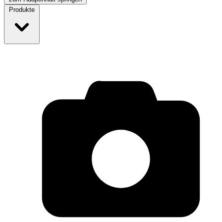
Produkte