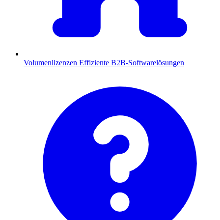
Volumenlizenzen
Effiziente B2B-Softwarelösungen