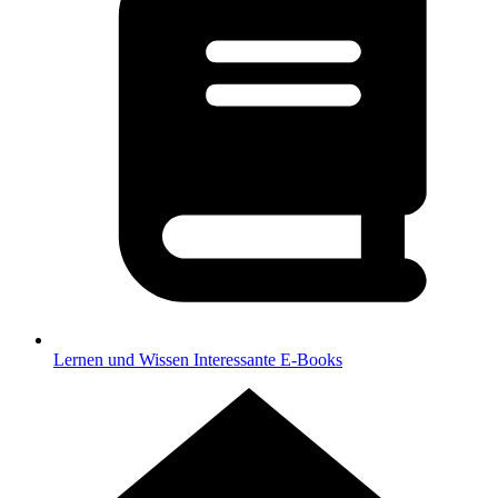
Lernen und Wissen
Interessante E-Books