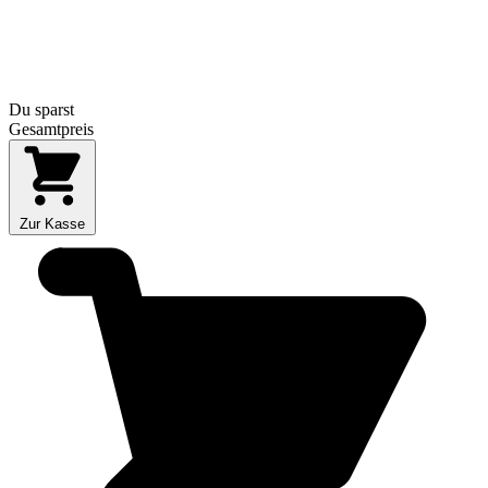
Du sparst
Gesamtpreis
Zur Kasse