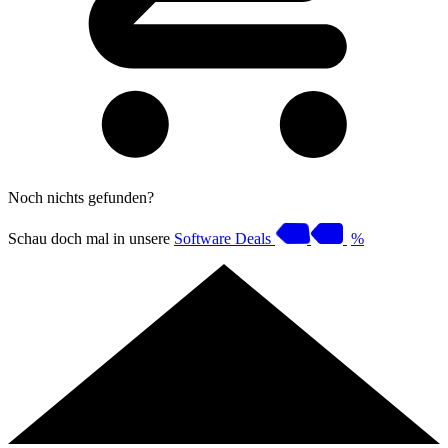
Noch nichts gefunden?
Schau doch mal in unsere
Software Deals
%