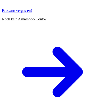
Passwort vergessen?
Noch kein Ashampoo-Konto?