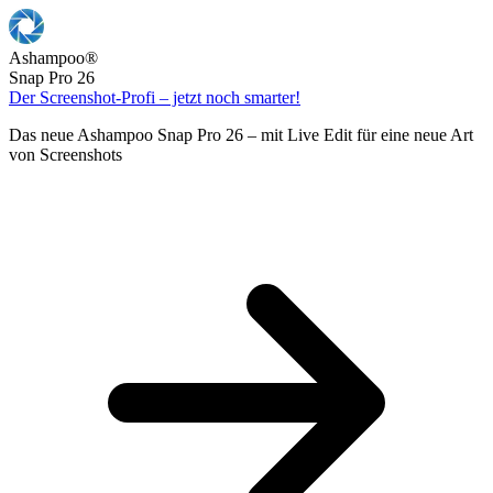
Ashampoo
®
Snap Pro 26
Der Screenshot-Profi – jetzt noch smarter!
Das neue Ashampoo Snap Pro 26 – mit Live Edit für eine neue Art
von Screenshots