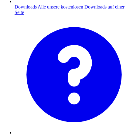
Downloads
Alle unsere kostenlosen Downloads auf einer
Seite