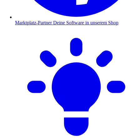
Marktplatz-Partner
Deine Software in unserem Shop