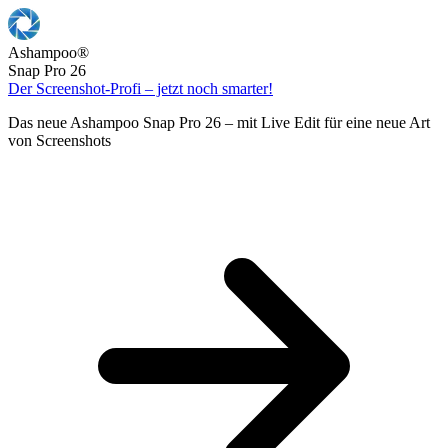
Ashampoo
®
Snap Pro 26
Der Screenshot-Profi – jetzt noch smarter!
Das neue Ashampoo Snap Pro 26 – mit Live Edit für eine neue Art
von Screenshots