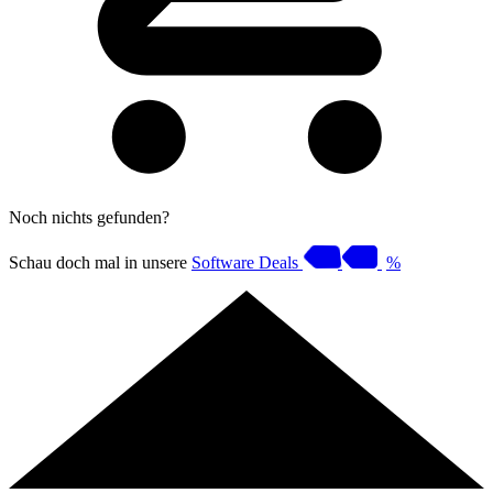
Noch nichts gefunden?
Schau doch mal in unsere
Software Deals
%