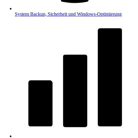
System
Backup, Sicherheit und Windows-Optimierung