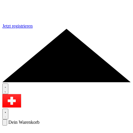
Jetzt registrieren
Dein Warenkorb