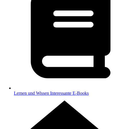
Lernen und Wissen
Interessante E-Books