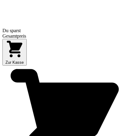
Du sparst
Gesamtpreis
Zur Kasse