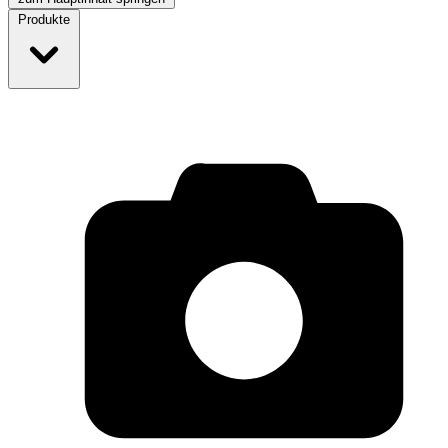
Produkte