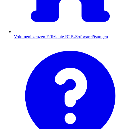
Volumenlizenzen
Effiziente B2B-Softwarelösungen