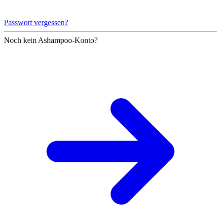
Passwort vergessen?
Noch kein Ashampoo-Konto?