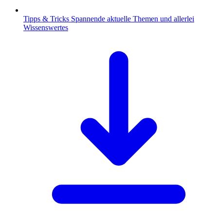
Tipps & Tricks
Spannende aktuelle Themen und allerlei
Wissenswertes