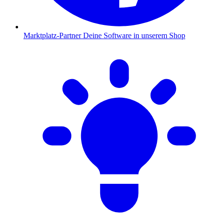
Marktplatz-Partner
Deine Software in unserem Shop