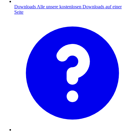
Downloads
Alle unsere kostenlosen Downloads auf einer
Seite