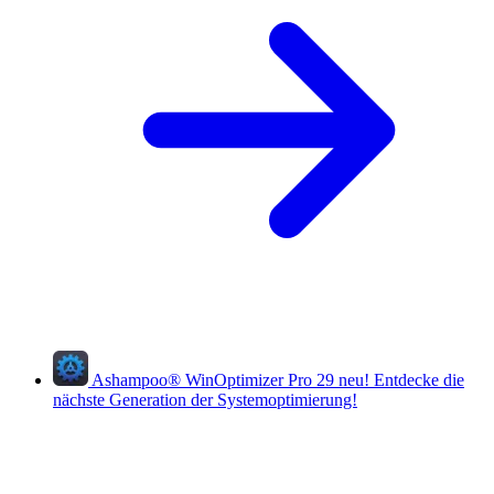
Ashampoo
®
WinOptimizer Pro 29
neu!
Entdecke die
nächste Generation der Systemoptimierung!