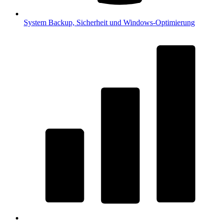
System
Backup, Sicherheit und Windows-Optimierung