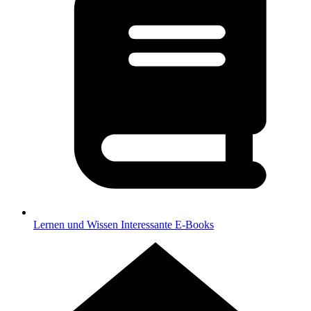
Lernen und Wissen
Interessante E-Books