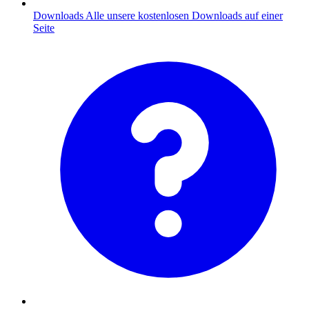
Downloads
Alle unsere kostenlosen Downloads auf einer
Seite