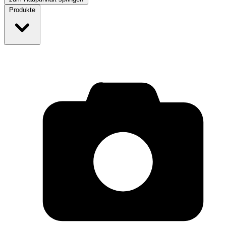
Produkte