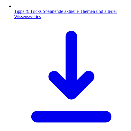
Tipps & Tricks
Spannende aktuelle Themen und allerlei
Wissenswertes