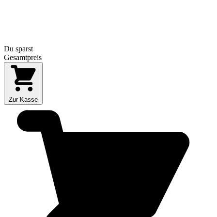
Du sparst
Gesamtpreis
Zur Kasse