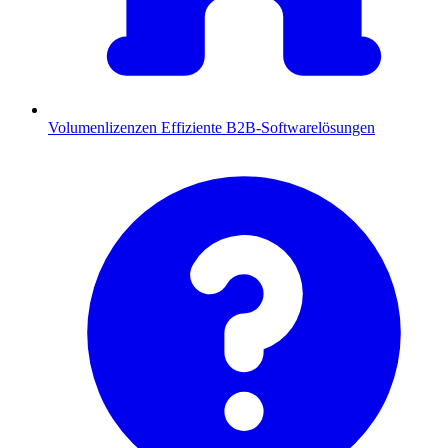
Volumenlizenzen
Effiziente B2B-Softwarelösungen