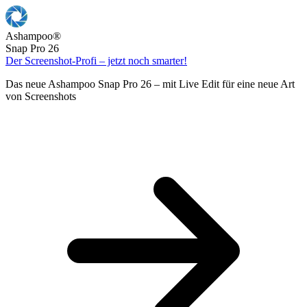
Ashampoo
®
Snap Pro 26
Der Screenshot-Profi – jetzt noch smarter!
Das neue Ashampoo Snap Pro 26 – mit Live Edit für eine neue Art
von Screenshots