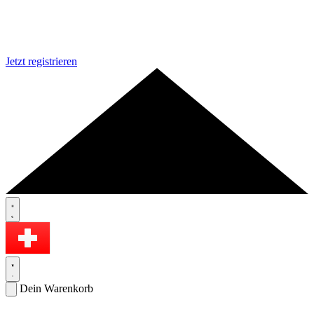
Jetzt registrieren
Dein Warenkorb