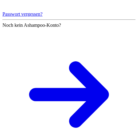
Passwort vergessen?
Noch kein Ashampoo-Konto?