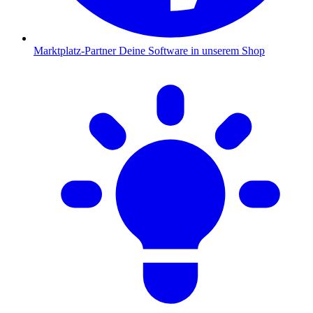
Marktplatz-Partner
Deine Software in unserem Shop