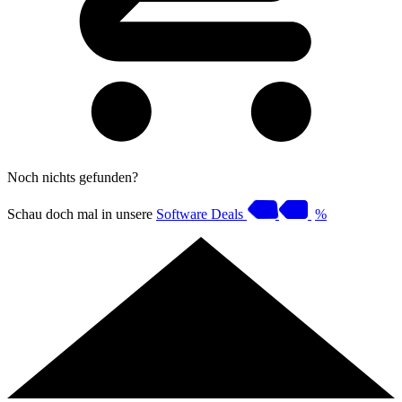
Noch nichts gefunden?
Schau doch mal in unsere
Software Deals
%