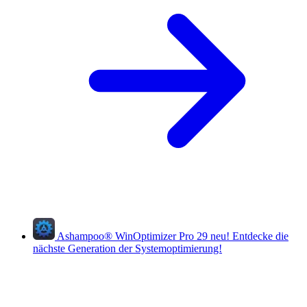
Ashampoo
®
WinOptimizer Pro 29
neu!
Entdecke die
nächste Generation der Systemoptimierung!