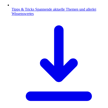
Tipps & Tricks
Spannende aktuelle Themen und allerlei
Wissenswertes