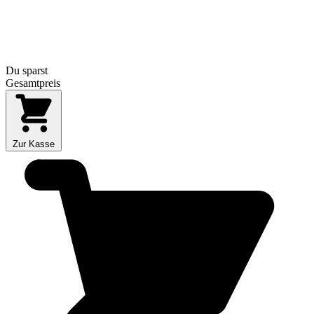
Du sparst
Gesamtpreis
Zur Kasse