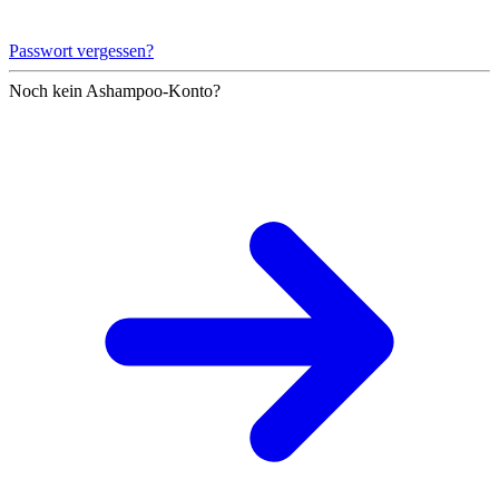
Passwort vergessen?
Noch kein Ashampoo-Konto?