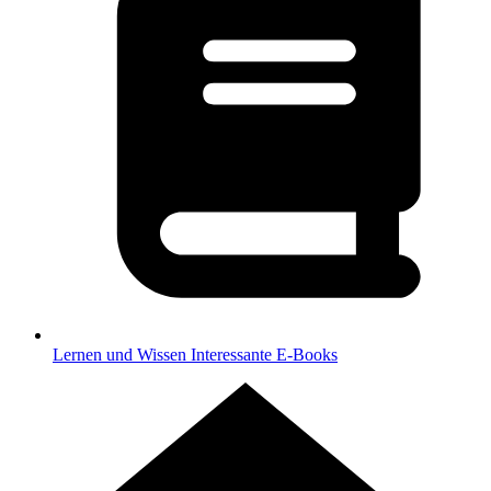
Lernen und Wissen
Interessante E-Books