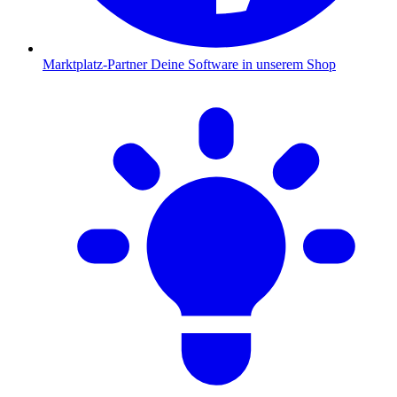
Marktplatz-Partner
Deine Software in unserem Shop