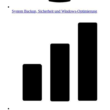
System
Backup, Sicherheit und Windows-Optimierung