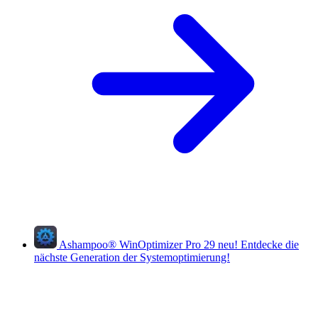
Ashampoo
®
WinOptimizer Pro 29
neu!
Entdecke die
nächste Generation der Systemoptimierung!