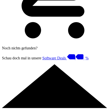
Noch nichts gefunden?
Schau doch mal in unsere
Software Deals
%