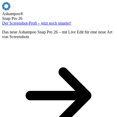
Ashampoo
®
Snap Pro 26
Der Screenshot-Profi – jetzt noch smarter!
Das neue Ashampoo Snap Pro 26 – mit Live Edit für eine neue Art
von Screenshots