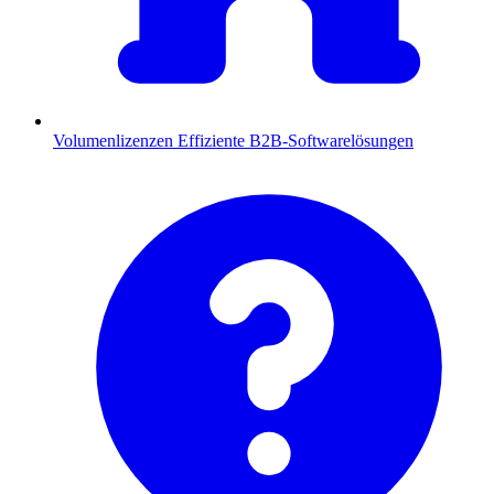
Volumenlizenzen
Effiziente B2B-Softwarelösungen