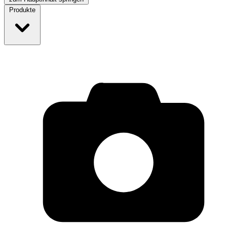
Produkte