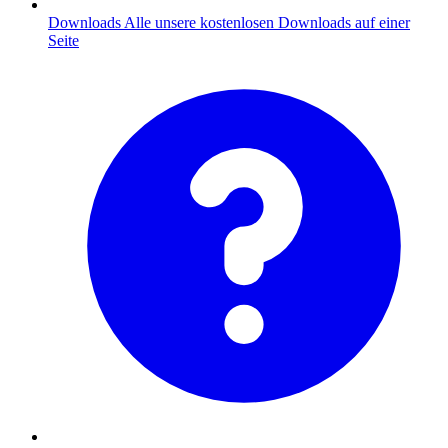
Downloads
Alle unsere kostenlosen Downloads auf einer
Seite