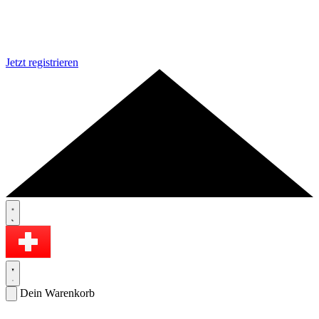
Jetzt registrieren
Dein Warenkorb