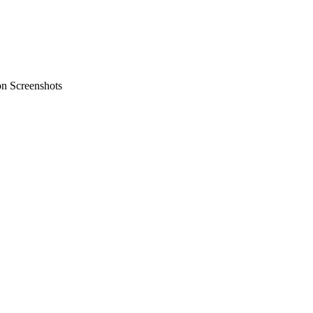
on Screenshots