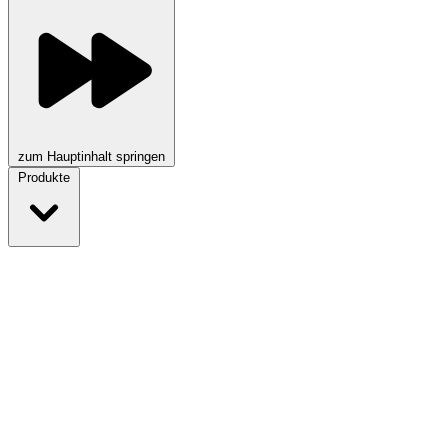
zum Hauptinhalt springen
Produkte