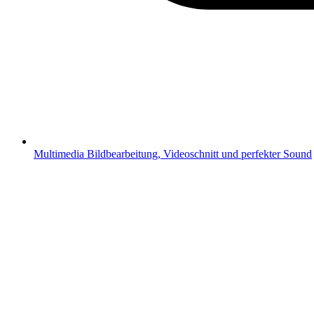
Multimedia
Bildbearbeitung, Videoschnitt und perfekter Sound