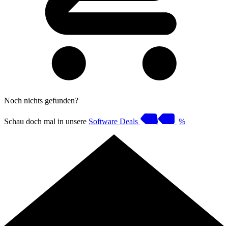
Noch nichts gefunden?
Schau doch mal in unsere
Software Deals
%