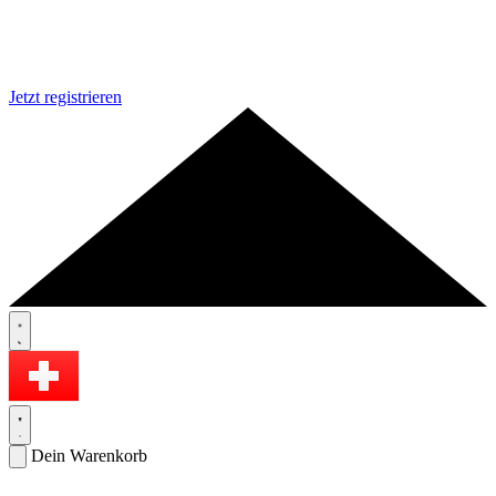
Jetzt registrieren
Dein Warenkorb