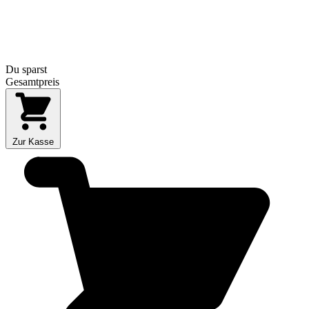
Du sparst
Gesamtpreis
Zur Kasse