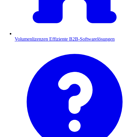
Volumenlizenzen
Effiziente B2B-Softwarelösungen