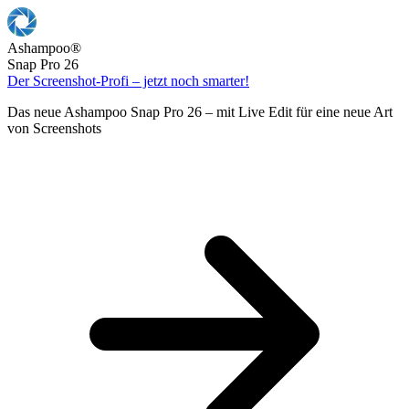
Ashampoo
®
Snap Pro 26
Der Screenshot-Profi – jetzt noch smarter!
Das neue Ashampoo Snap Pro 26 – mit Live Edit für eine neue Art
von Screenshots