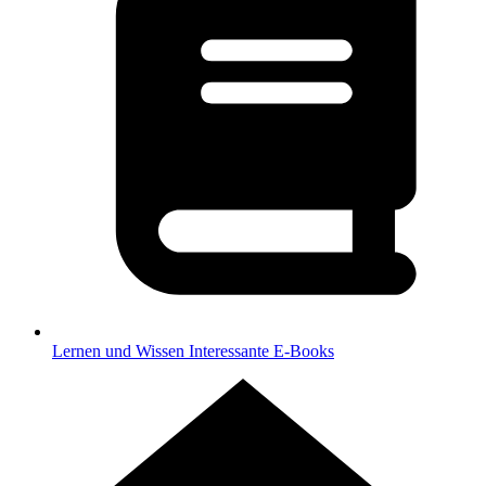
Lernen und Wissen
Interessante E-Books