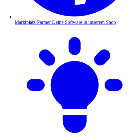
Marktplatz-Partner
Deine Software in unserem Shop