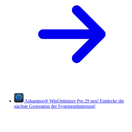
Ashampoo
®
WinOptimizer Pro 29
neu!
Entdecke die
nächste Generation der Systemoptimierung!