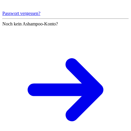
Passwort vergessen?
Noch kein Ashampoo-Konto?