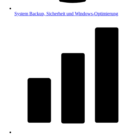
System
Backup, Sicherheit und Windows-Optimierung