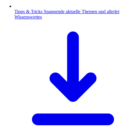
Tipps & Tricks
Spannende aktuelle Themen und allerlei
Wissenswertes