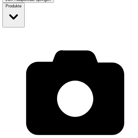
Produkte