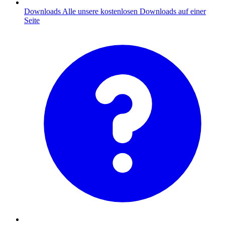
Downloads
Alle unsere kostenlosen Downloads auf einer
Seite