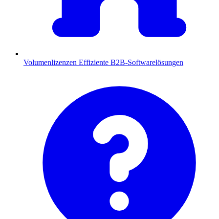
Volumenlizenzen
Effiziente B2B-Softwarelösungen