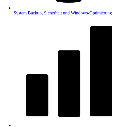
System
Backup, Sicherheit und Windows-Optimierung