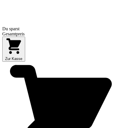
Du sparst
Gesamtpreis
Zur Kasse