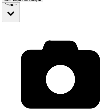
Produkte