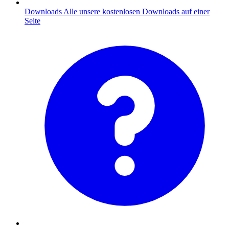
Downloads
Alle unsere kostenlosen Downloads auf einer
Seite