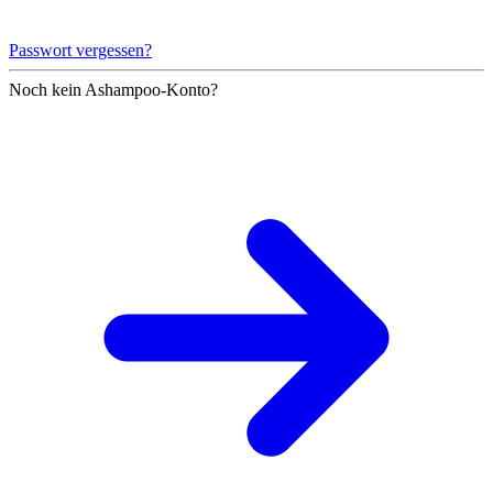
Passwort vergessen?
Noch kein Ashampoo-Konto?