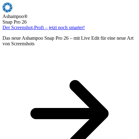
Ashampoo
®
Snap Pro 26
Der Screenshot-Profi – jetzt noch smarter!
Das neue Ashampoo Snap Pro 26 – mit Live Edit für eine neue Art
von Screenshots