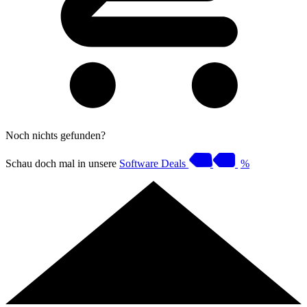
Noch nichts gefunden?
Schau doch mal in unsere
Software Deals
%