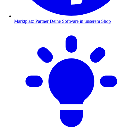
Marktplatz-Partner
Deine Software in unserem Shop