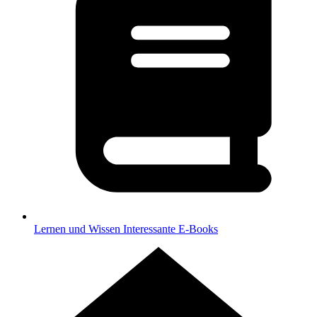
Lernen und Wissen
Interessante E-Books