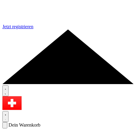
Jetzt registrieren
Dein Warenkorb