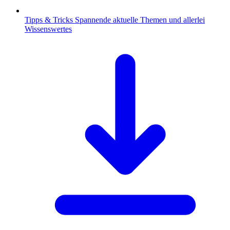
Tipps & Tricks
Spannende aktuelle Themen und allerlei
Wissenswertes