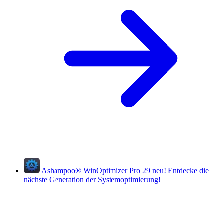
Ashampoo
®
WinOptimizer Pro 29
neu!
Entdecke die
nächste Generation der Systemoptimierung!