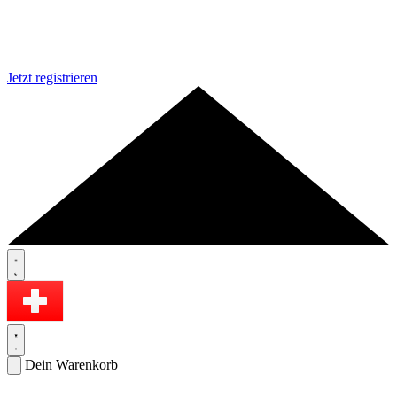
Jetzt registrieren
Dein Warenkorb