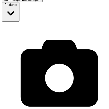
Produkte