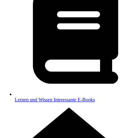
Lernen und Wissen
Interessante E-Books