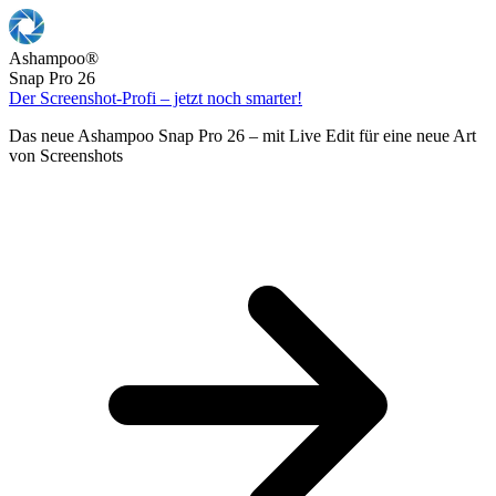
Ashampoo
®
Snap Pro 26
Der Screenshot-Profi – jetzt noch smarter!
Das neue Ashampoo Snap Pro 26 – mit Live Edit für eine neue Art
von Screenshots