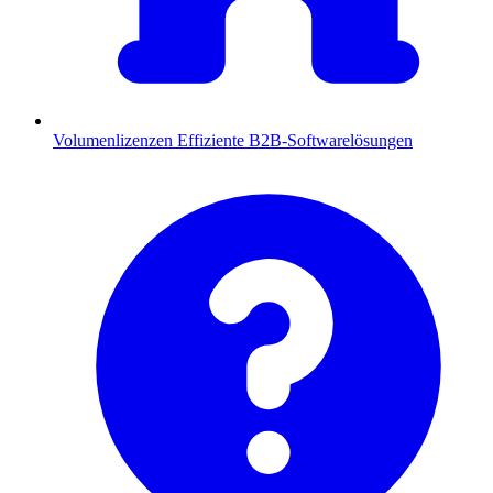
Volumenlizenzen
Effiziente B2B-Softwarelösungen