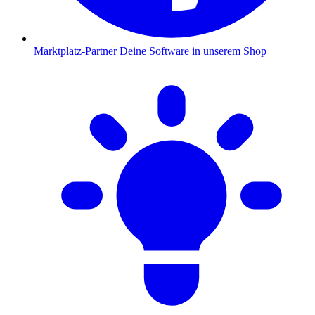
Marktplatz-Partner
Deine Software in unserem Shop