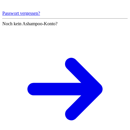
Passwort vergessen?
Noch kein Ashampoo-Konto?