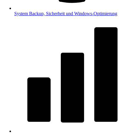
System
Backup, Sicherheit und Windows-Optimierung