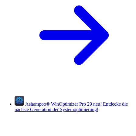
Ashampoo
®
WinOptimizer Pro 29
neu!
Entdecke die
nächste Generation der Systemoptimierung!