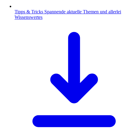
Tipps & Tricks
Spannende aktuelle Themen und allerlei
Wissenswertes