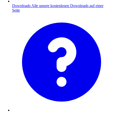
Downloads
Alle unsere kostenlosen Downloads auf einer
Seite