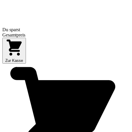
Du sparst
Gesamtpreis
Zur Kasse