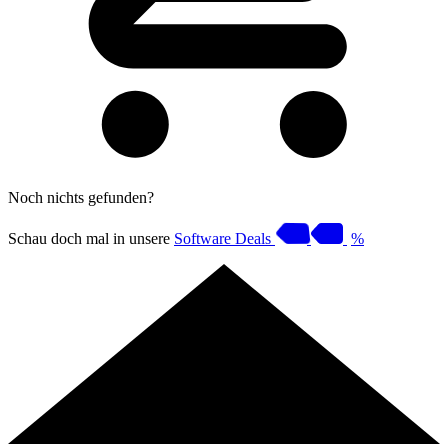
Noch nichts gefunden?
Schau doch mal in unsere
Software Deals
%