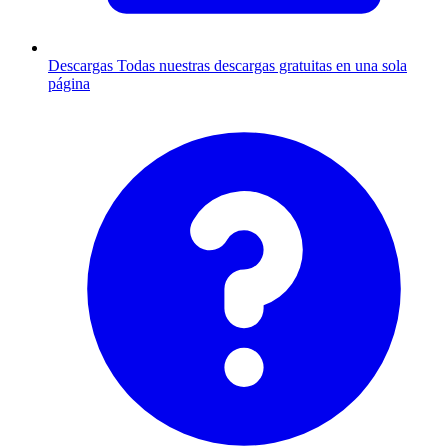
Descargas
Todas nuestras descargas gratuitas en una sola
página