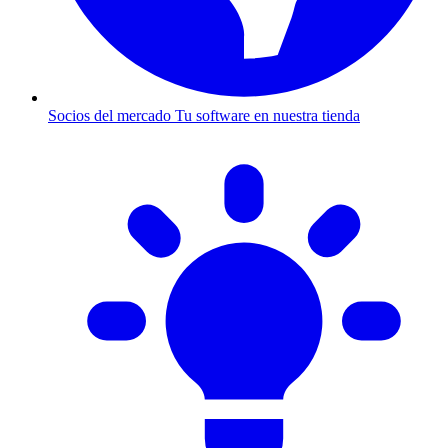
Socios del mercado
Tu software en nuestra tienda