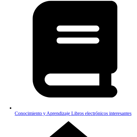
Conocimiento y Aprendizaje
Libros electrónicos interesantes