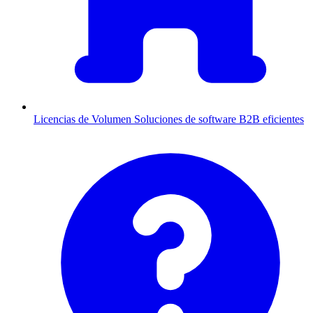
Licencias de Volumen
Soluciones de software B2B eficientes