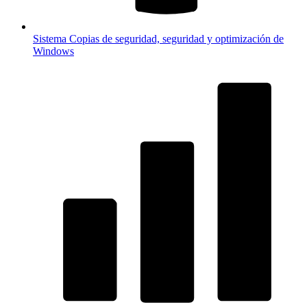
Sistema
Copias de seguridad, seguridad y optimización de
Windows