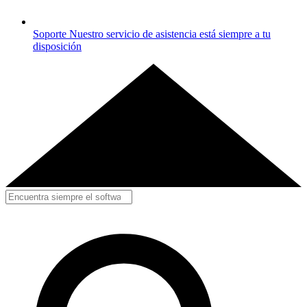
Soporte
Nuestro servicio de asistencia está siempre a tu
disposición