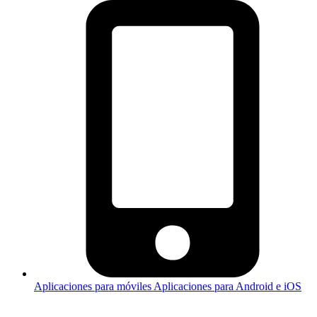
Aplicaciones para móviles
Aplicaciones para Android e iOS