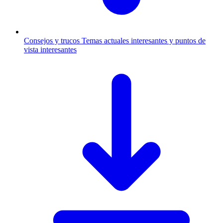
Consejos y trucos
Temas actuales interesantes y puntos de
vista interesantes