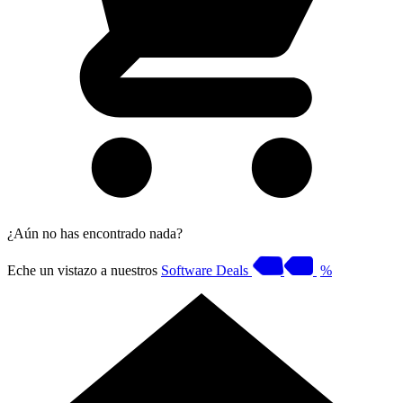
¿Aún no has encontrado nada?
Eche un vistazo a nuestros
Software Deals
%