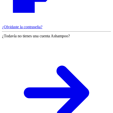
¿Olvidaste la contraseña?
¿Todavía no tienes una cuenta Ashampoo?