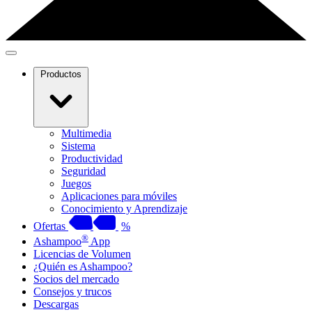
Productos
Multimedia
Sistema
Productividad
Seguridad
Juegos
Aplicaciones para móviles
Conocimiento y Aprendizaje
Ofertas
%
®
Ashampoo
App
Licencias de Volumen
¿Quién es Ashampoo?
Socios del mercado
Consejos y trucos
Descargas