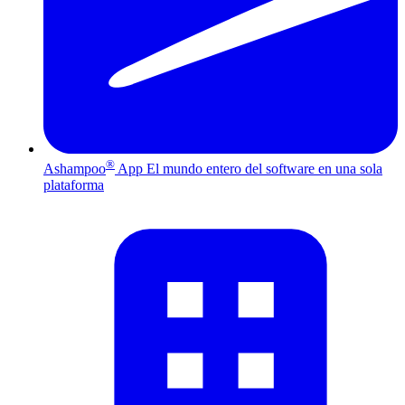
®
Ashampoo
App
El mundo entero del software en una sola
plataforma