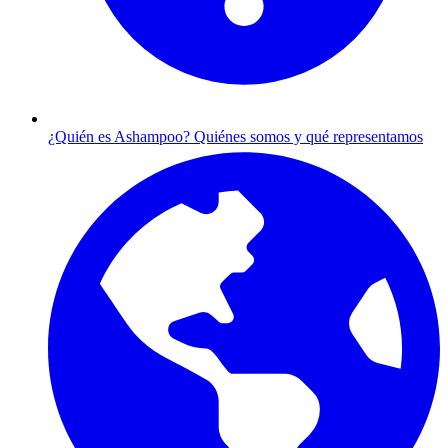
¿Quién es Ashampoo?
Quiénes somos y qué representamos