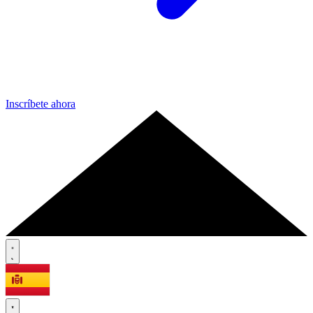
Inscríbete ahora