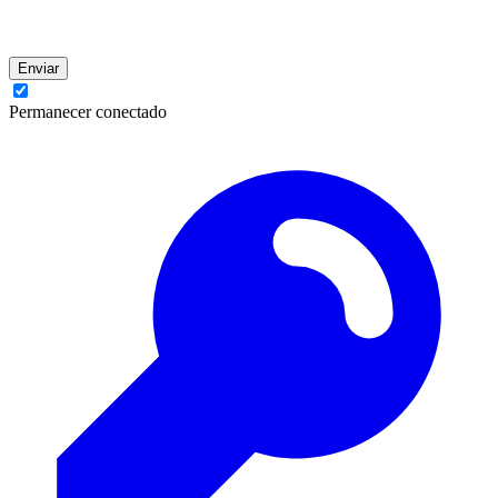
Enviar
Permanecer conectado