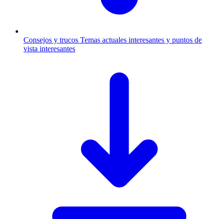
Consejos y trucos
Temas actuales interesantes y puntos de
vista interesantes