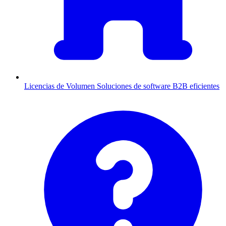
Licencias de Volumen
Soluciones de software B2B eficientes