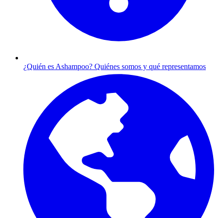
¿Quién es Ashampoo?
Quiénes somos y qué representamos