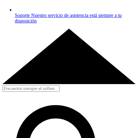
Soporte
Nuestro servicio de asistencia está siempre a tu
disposición