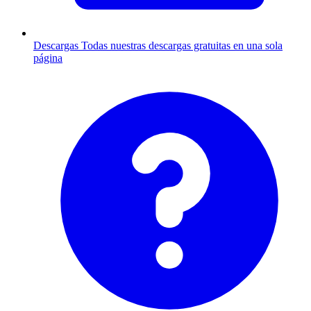
Descargas
Todas nuestras descargas gratuitas en una sola
página