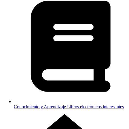
Conocimiento y Aprendizaje
Libros electrónicos interesantes