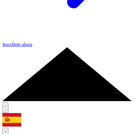
Inscríbete ahora