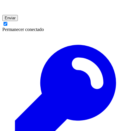
Enviar
Permanecer conectado