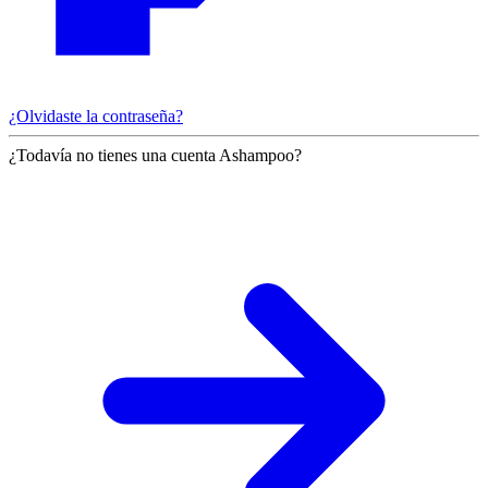
¿Olvidaste la contraseña?
¿Todavía no tienes una cuenta Ashampoo?