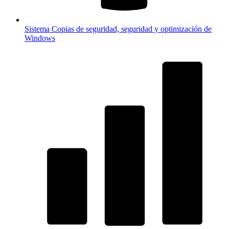
Sistema
Copias de seguridad, seguridad y optimización de
Windows