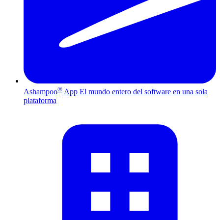
®
Ashampoo
App
El mundo entero del software en una sola
plataforma