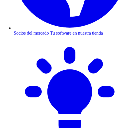
Socios del mercado
Tu software en nuestra tienda