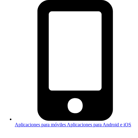
Aplicaciones para móviles
Aplicaciones para Android e iOS