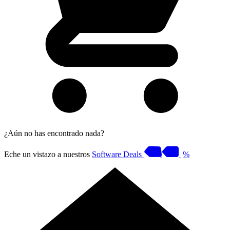
¿Aún no has encontrado nada?
Eche un vistazo a nuestros
Software Deals
%