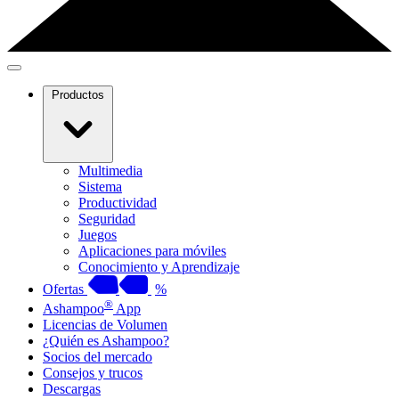
Productos
Multimedia
Sistema
Productividad
Seguridad
Juegos
Aplicaciones para móviles
Conocimiento y Aprendizaje
Ofertas
%
®
Ashampoo
App
Licencias de Volumen
¿Quién es Ashampoo?
Socios del mercado
Consejos y trucos
Descargas