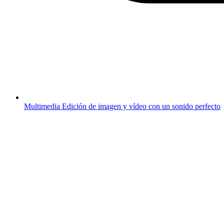
Multimedia
Edición de imagen y vídeo con un sonido perfecto