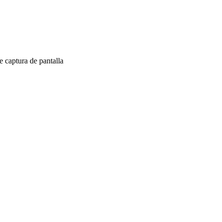
 captura de pantalla