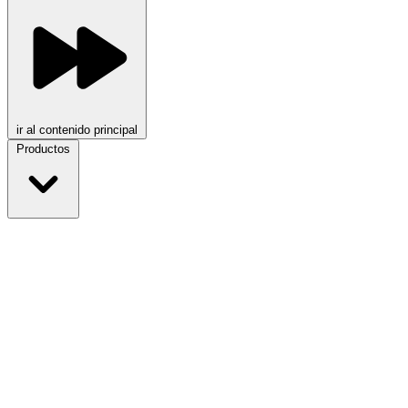
ir al contenido principal
Productos