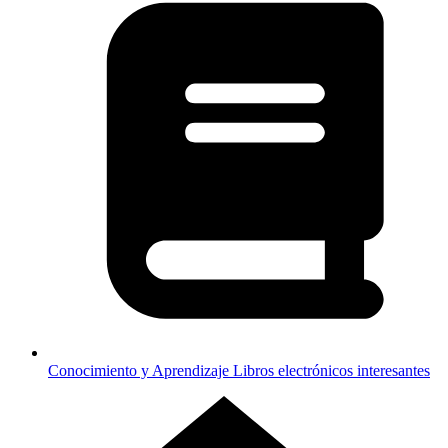
Conocimiento y Aprendizaje
Libros electrónicos interesantes