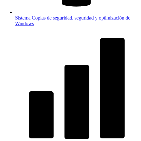
Sistema
Copias de seguridad, seguridad y optimización de
Windows