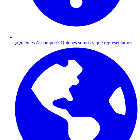
¿Quién es Ashampoo?
Quiénes somos y qué representamos