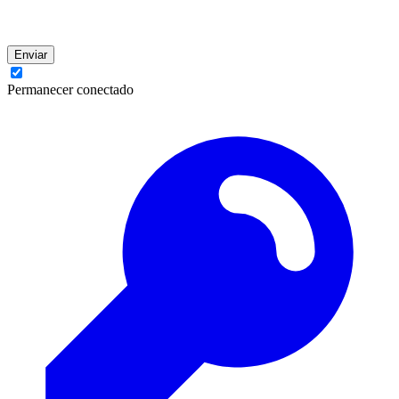
Enviar
Permanecer conectado