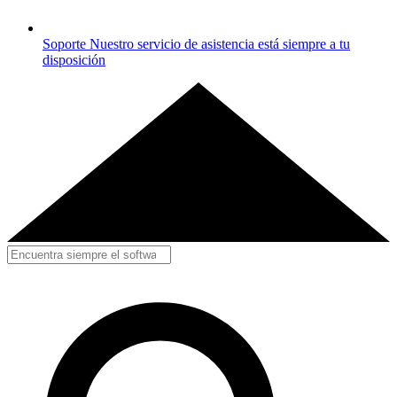
Soporte
Nuestro servicio de asistencia está siempre a tu
disposición