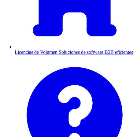
Licencias de Volumen
Soluciones de software B2B eficientes