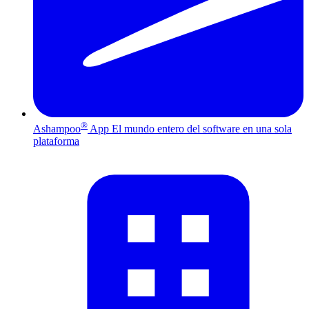
®
Ashampoo
App
El mundo entero del software en una sola
plataforma