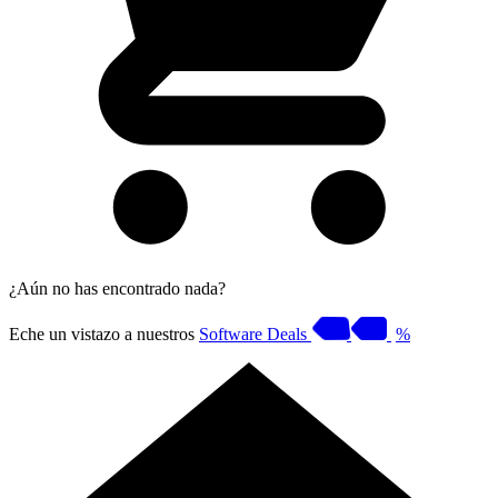
¿Aún no has encontrado nada?
Eche un vistazo a nuestros
Software Deals
%