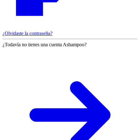
¿Olvidaste la contraseña?
¿Todavía no tienes una cuenta Ashampoo?