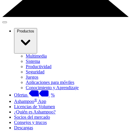
Productos
Multimedia
Sistema
Productividad
Seguridad
Juegos
Aplicaciones para móviles
Conocimiento y Aprendizaje
Ofertas
%
®
Ashampoo
App
Licencias de Volumen
¿Quién es Ashampoo?
Socios del mercado
Consejos y trucos
Descargas