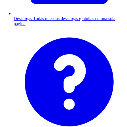
Descargas
Todas nuestras descargas gratuitas en una sola
página