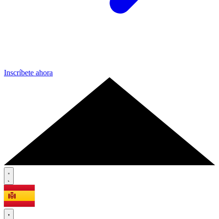
Inscríbete ahora