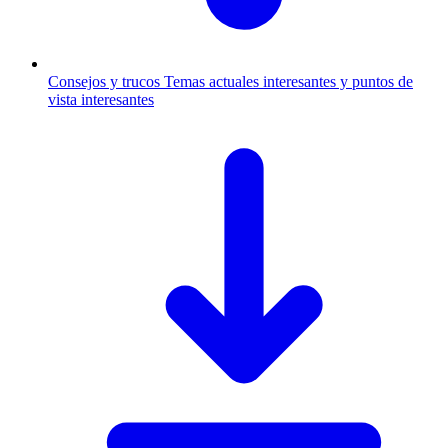
Consejos y trucos
Temas actuales interesantes y puntos de
vista interesantes