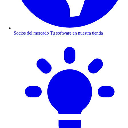
Socios del mercado
Tu software en nuestra tienda