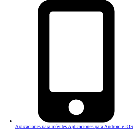
Aplicaciones para móviles
Aplicaciones para Android e iOS