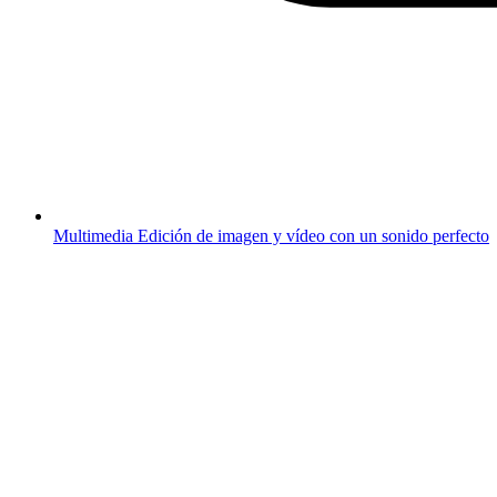
Multimedia
Edición de imagen y vídeo con un sonido perfecto