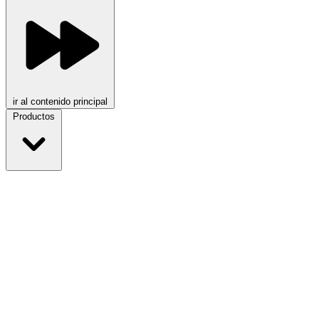
ir al contenido principal
Productos