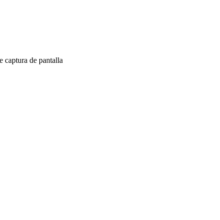
 captura de pantalla