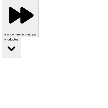
ir al contenido principal
Productos