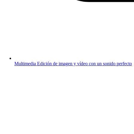
Multimedia
Edición de imagen y vídeo con un sonido perfecto