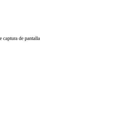
 captura de pantalla