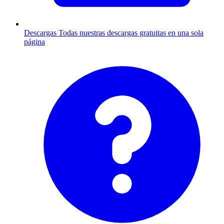
Descargas
Todas nuestras descargas gratuitas en una sola
página