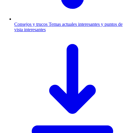
Consejos y trucos
Temas actuales interesantes y puntos de
vista interesantes