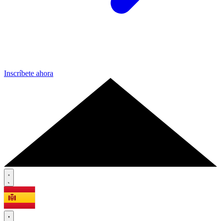
Inscríbete ahora