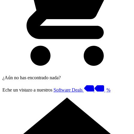
¿Aún no has encontrado nada?
Eche un vistazo a nuestros
Software Deals
%