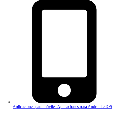
Aplicaciones para móviles
Aplicaciones para Android e iOS