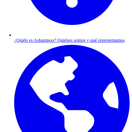
¿Quién es Ashampoo?
Quiénes somos y qué representamos