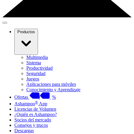
Productos
Multimedia
Sistema
Productividad
Seguridad
Juegos
Aplicaciones para móviles
Conocimiento y Aprendizaje
Ofertas
%
®
Ashampoo
App
Licencias de Volumen
¿Quién es Ashampoo?
Socios del mercado
Consejos y trucos
Descargas