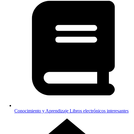
Conocimiento y Aprendizaje
Libros electrónicos interesantes