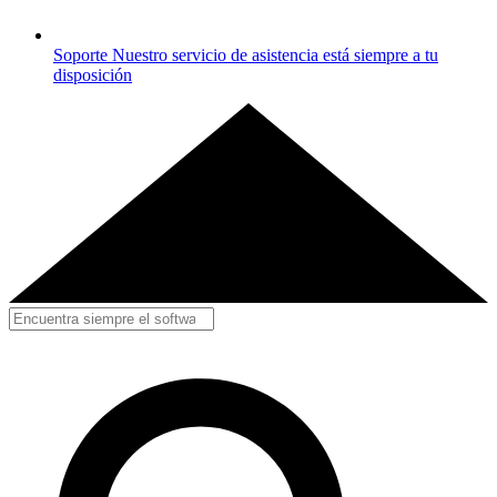
Soporte
Nuestro servicio de asistencia está siempre a tu
disposición