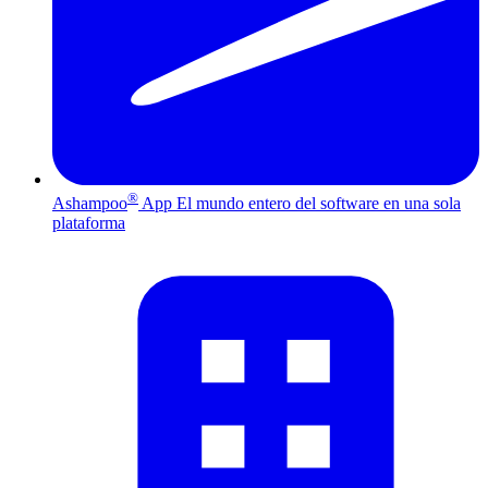
®
Ashampoo
App
El mundo entero del software en una sola
plataforma