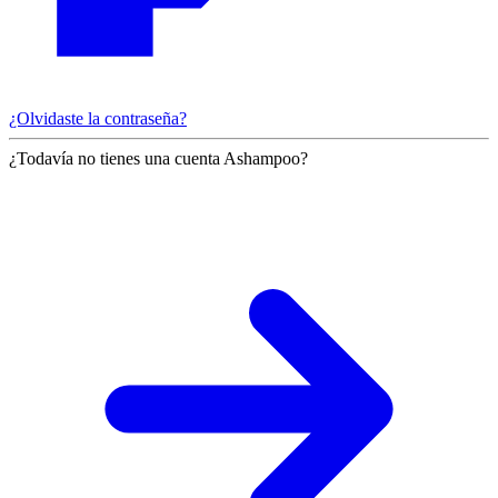
¿Olvidaste la contraseña?
¿Todavía no tienes una cuenta Ashampoo?