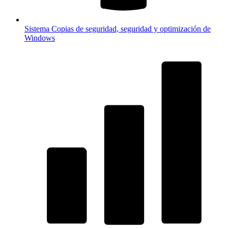
Sistema
Copias de seguridad, seguridad y optimización de
Windows