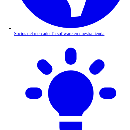
Socios del mercado
Tu software en nuestra tienda