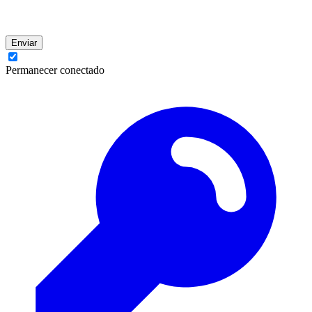
Enviar
Permanecer conectado