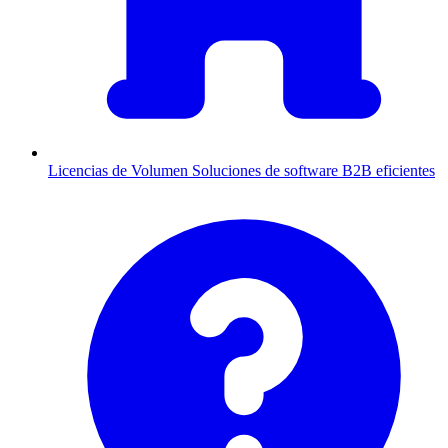
Licencias de Volumen
Soluciones de software B2B eficientes