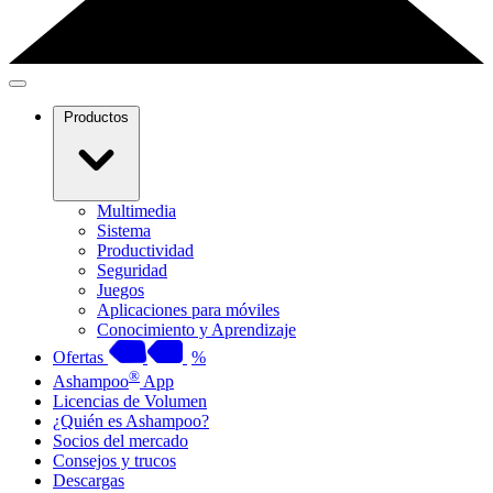
Productos
Multimedia
Sistema
Productividad
Seguridad
Juegos
Aplicaciones para móviles
Conocimiento y Aprendizaje
Ofertas
%
®
Ashampoo
App
Licencias de Volumen
¿Quién es Ashampoo?
Socios del mercado
Consejos y trucos
Descargas