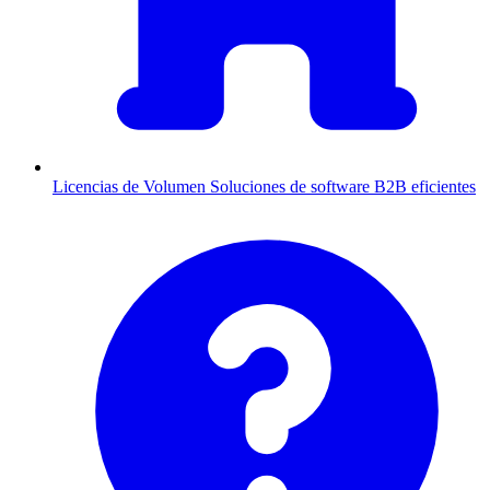
Licencias de Volumen
Soluciones de software B2B eficientes