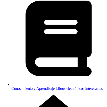
Conocimiento y Aprendizaje
Libros electrónicos interesantes