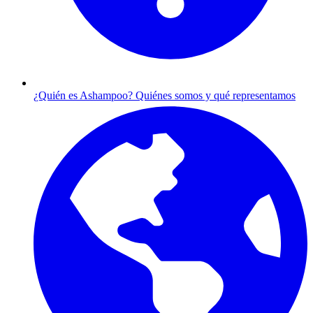
¿Quién es Ashampoo?
Quiénes somos y qué representamos