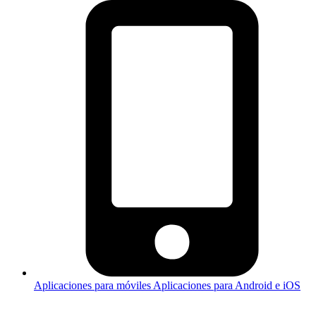
Aplicaciones para móviles
Aplicaciones para Android e iOS