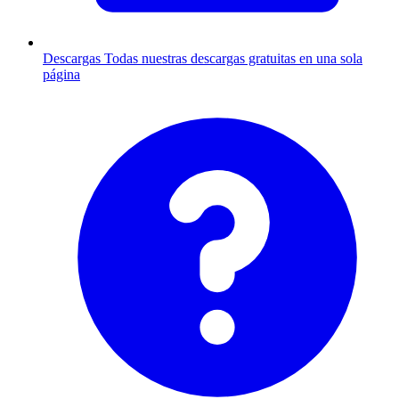
Descargas
Todas nuestras descargas gratuitas en una sola
página