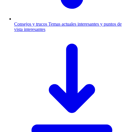
Consejos y trucos
Temas actuales interesantes y puntos de
vista interesantes