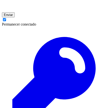
Enviar
Permanecer conectado