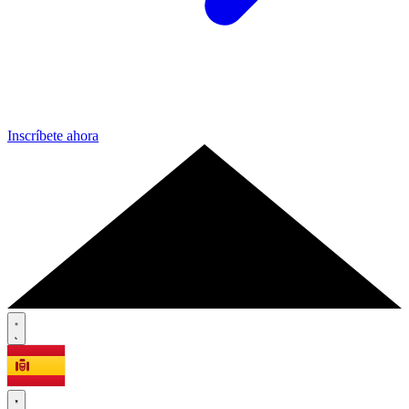
Inscríbete ahora