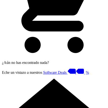
¿Aún no has encontrado nada?
Eche un vistazo a nuestros
Software Deals
%