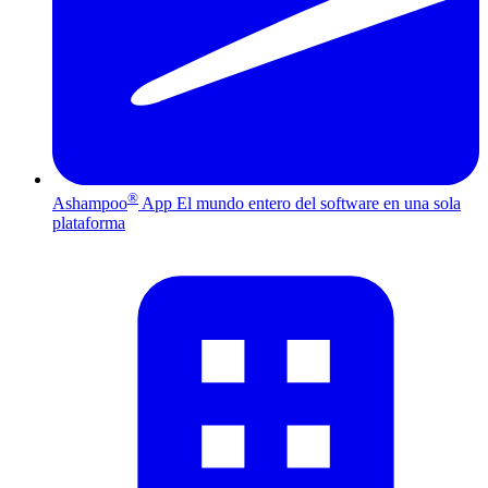
®
Ashampoo
App
El mundo entero del software en una sola
plataforma