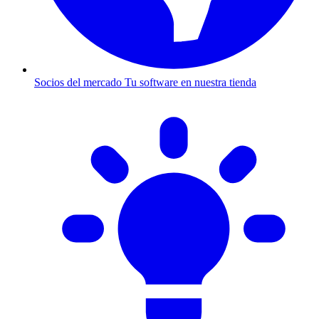
Socios del mercado
Tu software en nuestra tienda