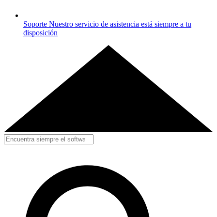
Soporte
Nuestro servicio de asistencia está siempre a tu
disposición