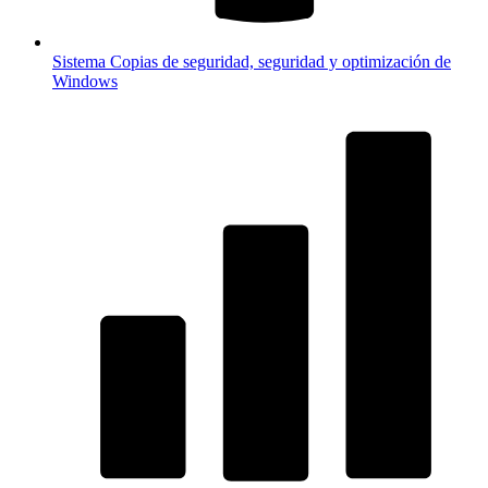
Sistema
Copias de seguridad, seguridad y optimización de
Windows