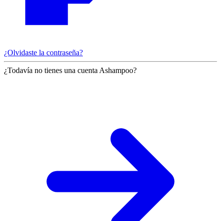
¿Olvidaste la contraseña?
¿Todavía no tienes una cuenta Ashampoo?