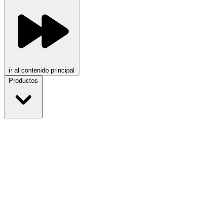
ir al contenido principal
Productos