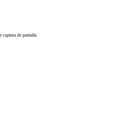
 captura de pantalla