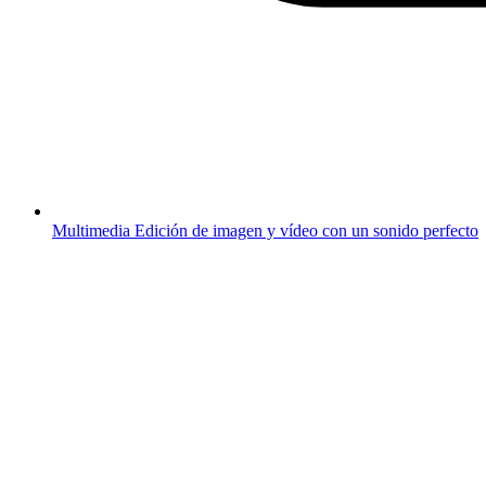
Multimedia
Edición de imagen y vídeo con un sonido perfecto