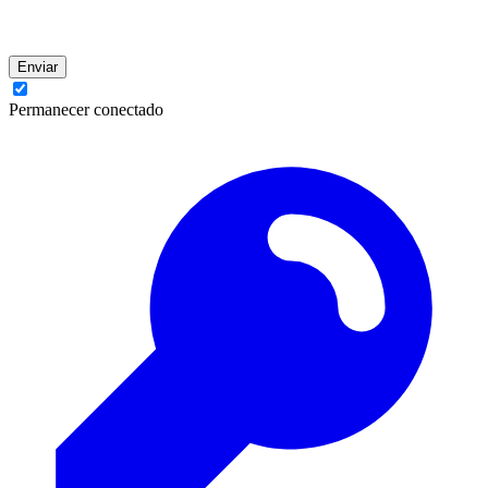
Enviar
Permanecer conectado