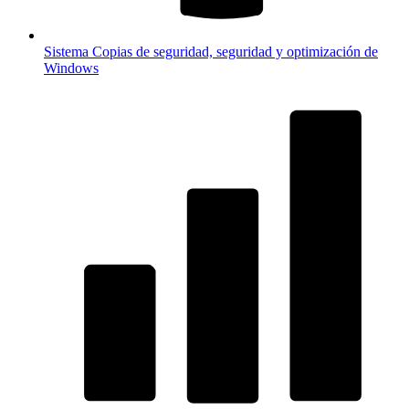
Sistema
Copias de seguridad, seguridad y optimización de
Windows