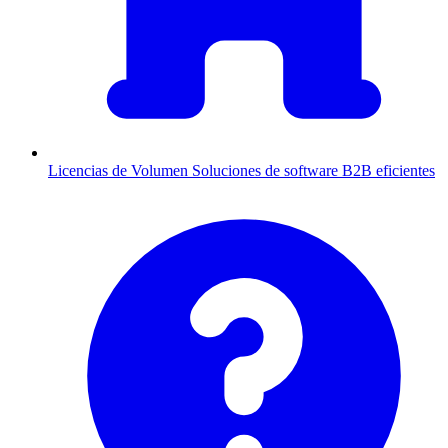
Licencias de Volumen
Soluciones de software B2B eficientes