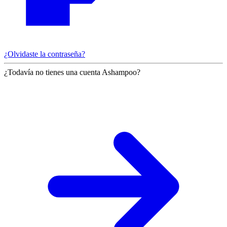
¿Olvidaste la contraseña?
¿Todavía no tienes una cuenta Ashampoo?