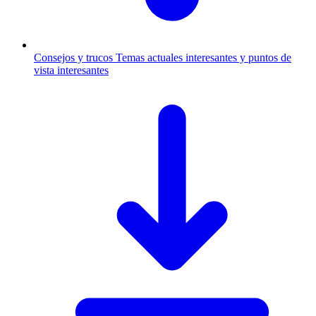
Consejos y trucos
Temas actuales interesantes y puntos de
vista interesantes