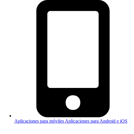
Aplicaciones para móviles
Aplicaciones para Android e iOS