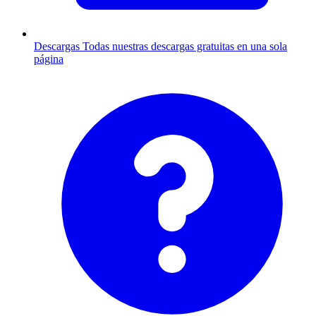
Descargas
Todas nuestras descargas gratuitas en una sola
página