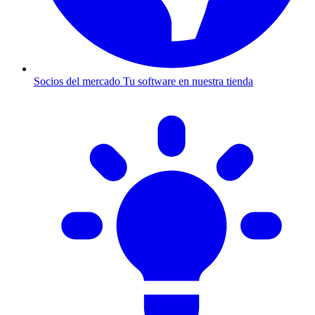
Socios del mercado
Tu software en nuestra tienda