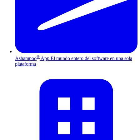
®
Ashampoo
App
El mundo entero del software en una sola
plataforma