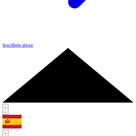
Inscríbete ahora