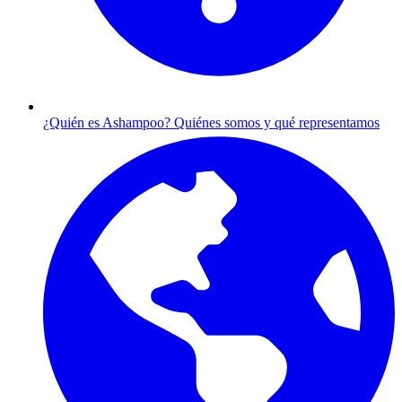
¿Quién es Ashampoo?
Quiénes somos y qué representamos