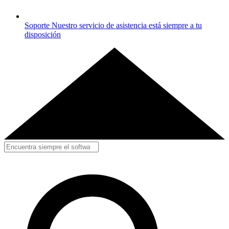
Soporte
Nuestro servicio de asistencia está siempre a tu
disposición