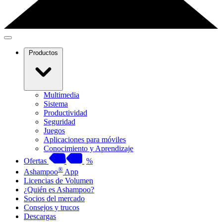
Productos
Multimedia
Sistema
Productividad
Seguridad
Juegos
Aplicaciones para móviles
Conocimiento y Aprendizaje
Ofertas
%
®
Ashampoo
App
Licencias de Volumen
¿Quién es Ashampoo?
Socios del mercado
Consejos y trucos
Descargas