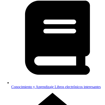
Conocimiento y Aprendizaje
Libros electrónicos interesantes