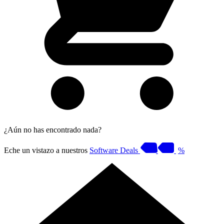
¿Aún no has encontrado nada?
Eche un vistazo a nuestros
Software Deals
%