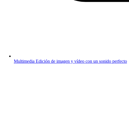
Multimedia
Edición de imagen y vídeo con un sonido perfecto