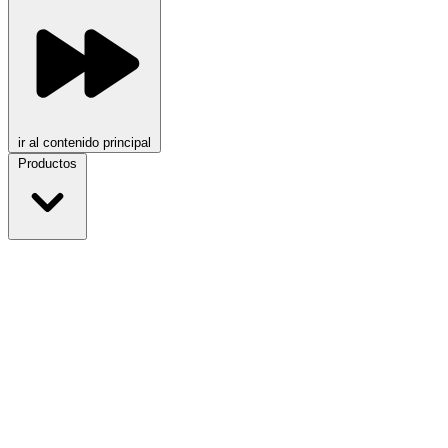
ir al contenido principal
Productos