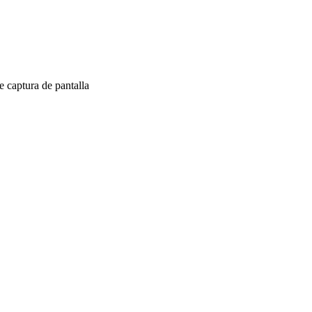
 captura de pantalla