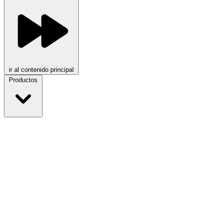
ir al contenido principal
Productos