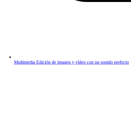
Multimedia
Edición de imagen y vídeo con un sonido perfecto