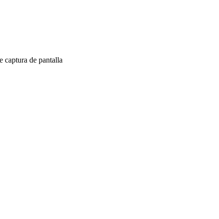
 captura de pantalla