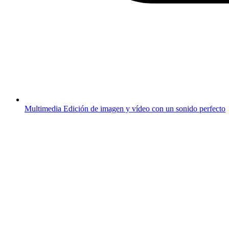
Multimedia
Edición de imagen y vídeo con un sonido perfecto