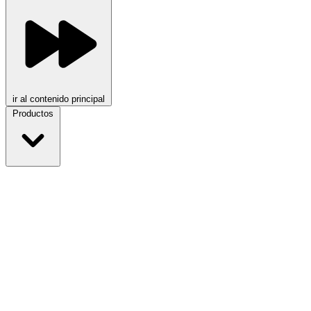
ir al contenido principal
Productos