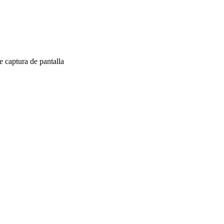
 captura de pantalla