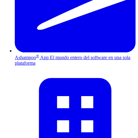
®
Ashampoo
App
El mundo entero del software en una sola
plataforma