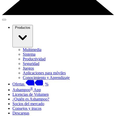
Productos
Multimedia
Sistema
Productividad
Seguridad
Juegos
Aplicaciones para móviles
Conocimiento y Aprendizaje
Ofertas
%
®
Ashampoo
App
Licencias de Volumen
¿Quién es Ashampoo?
Socios del mercado
Consejos y trucos
Descargas