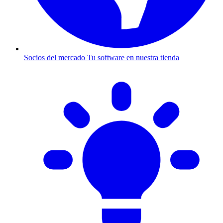
Socios del mercado
Tu software en nuestra tienda