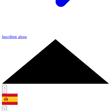
Inscríbete ahora