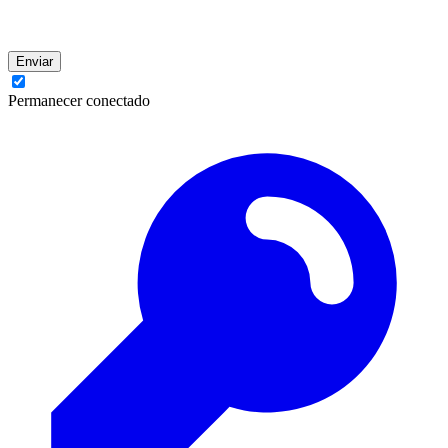
Enviar
Permanecer conectado