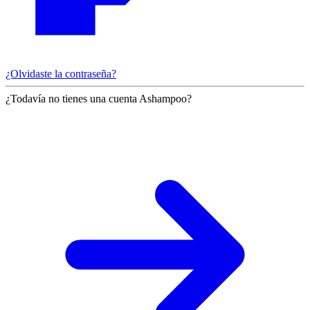
¿Olvidaste la contraseña?
¿Todavía no tienes una cuenta Ashampoo?