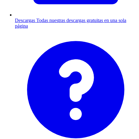
Descargas
Todas nuestras descargas gratuitas en una sola
página