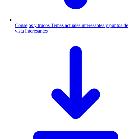
Consejos y trucos
Temas actuales interesantes y puntos de
vista interesantes