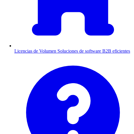
Licencias de Volumen
Soluciones de software B2B eficientes