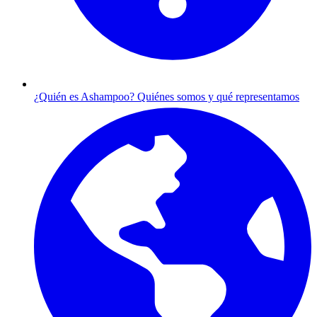
¿Quién es Ashampoo?
Quiénes somos y qué representamos