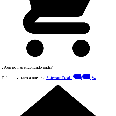
¿Aún no has encontrado nada?
Eche un vistazo a nuestros
Software Deals
%