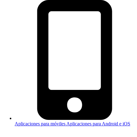
Aplicaciones para móviles
Aplicaciones para Android e iOS