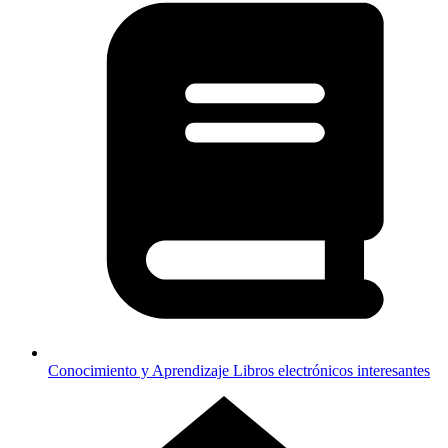
Conocimiento y Aprendizaje
Libros electrónicos interesantes