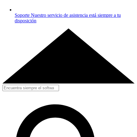
Soporte
Nuestro servicio de asistencia está siempre a tu
disposición