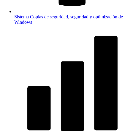
Sistema
Copias de seguridad, seguridad y optimización de
Windows