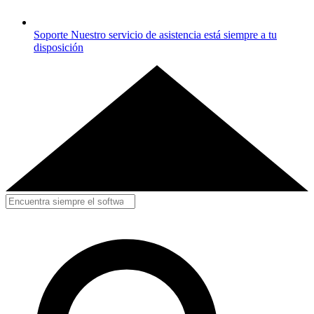
Soporte
Nuestro servicio de asistencia está siempre a tu
disposición