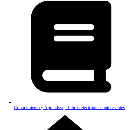
Conocimiento y Aprendizaje
Libros electrónicos interesantes