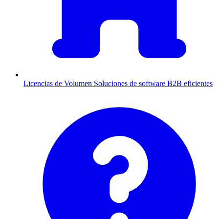
Licencias de Volumen
Soluciones de software B2B eficientes