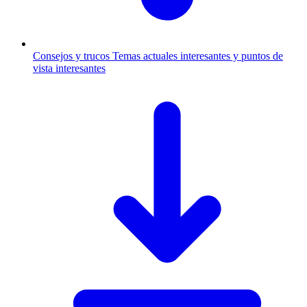
Consejos y trucos
Temas actuales interesantes y puntos de
vista interesantes