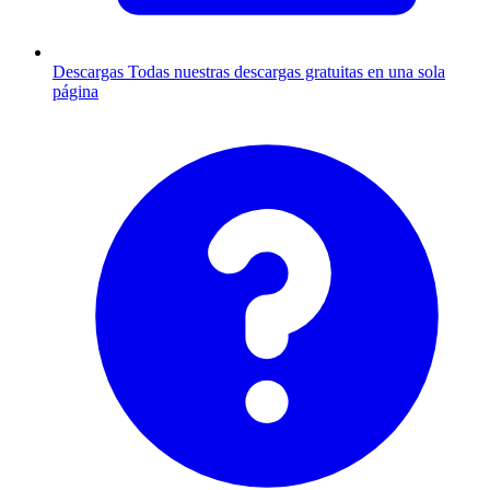
Descargas
Todas nuestras descargas gratuitas en una sola
página