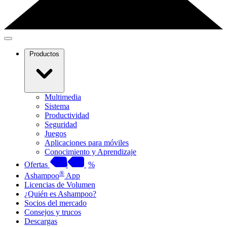
Productos
Multimedia
Sistema
Productividad
Seguridad
Juegos
Aplicaciones para móviles
Conocimiento y Aprendizaje
Ofertas
%
®
Ashampoo
App
Licencias de Volumen
¿Quién es Ashampoo?
Socios del mercado
Consejos y trucos
Descargas