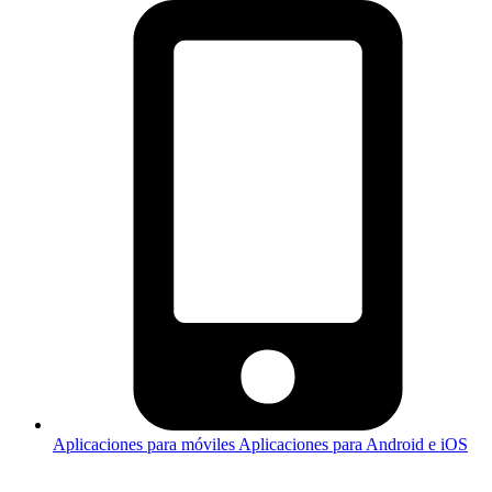
Aplicaciones para móviles
Aplicaciones para Android e iOS