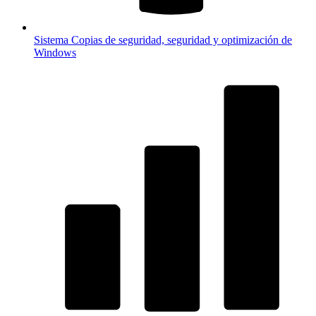
Sistema
Copias de seguridad, seguridad y optimización de
Windows