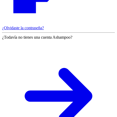
¿Olvidaste la contraseña?
¿Todavía no tienes una cuenta Ashampoo?