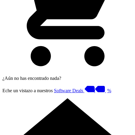
¿Aún no has encontrado nada?
Eche un vistazo a nuestros
Software Deals
%