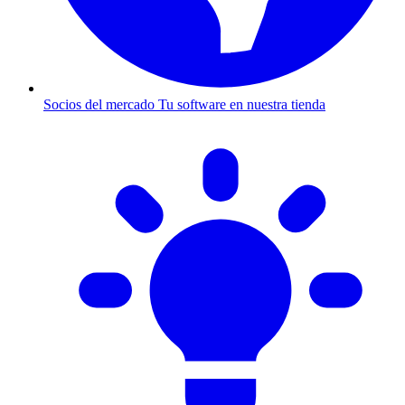
Socios del mercado
Tu software en nuestra tienda