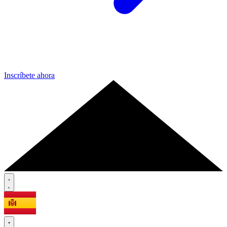
Inscríbete ahora