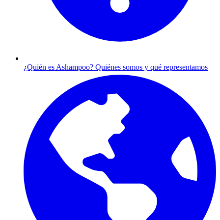
¿Quién es Ashampoo?
Quiénes somos y qué representamos