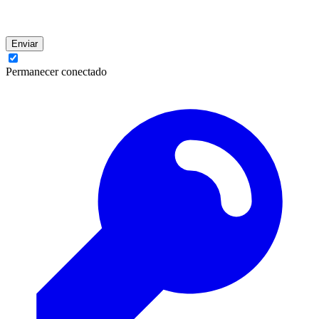
Enviar
Permanecer conectado