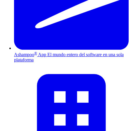
®
Ashampoo
App
El mundo entero del software en una sola
plataforma