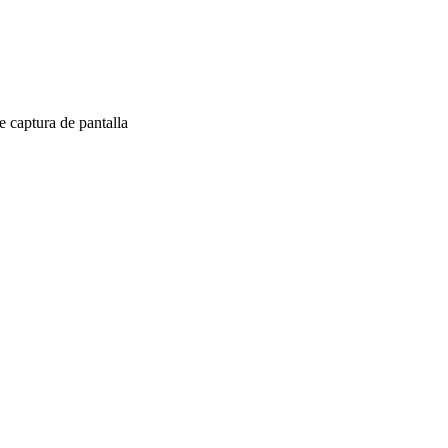
 captura de pantalla