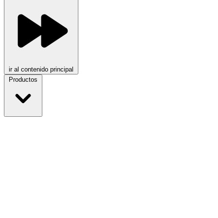
ir al contenido principal
Productos