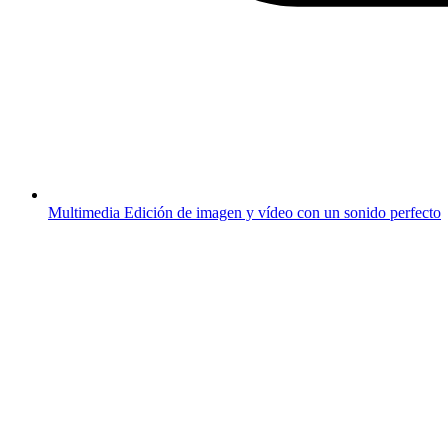
Multimedia
Edición de imagen y vídeo con un sonido perfecto