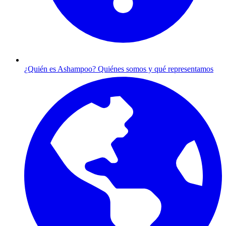
¿Quién es Ashampoo?
Quiénes somos y qué representamos