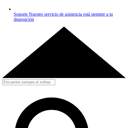
Soporte
Nuestro servicio de asistencia está siempre a tu
disposición