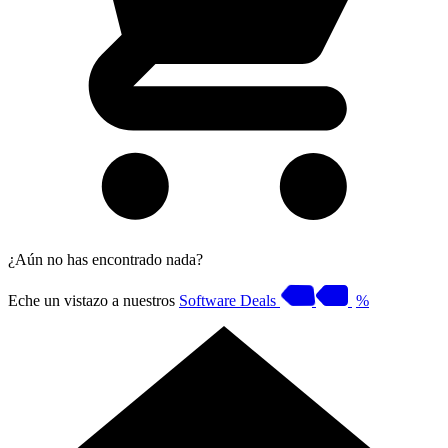
¿Aún no has encontrado nada?
Eche un vistazo a nuestros
Software Deals
%