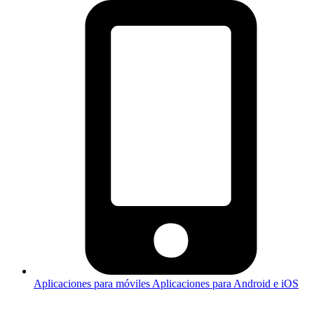
Aplicaciones para móviles
Aplicaciones para Android e iOS