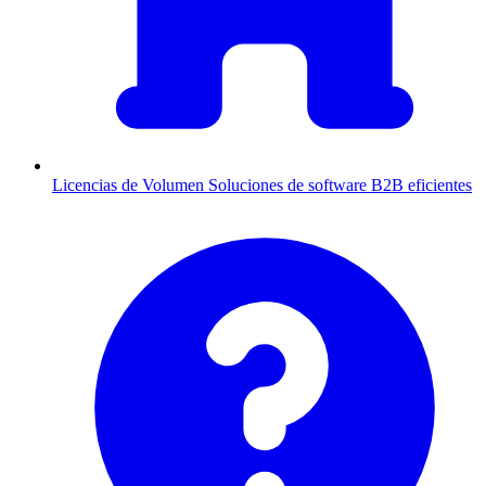
Licencias de Volumen
Soluciones de software B2B eficientes