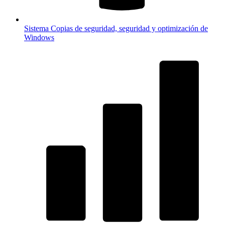
Sistema
Copias de seguridad, seguridad y optimización de
Windows