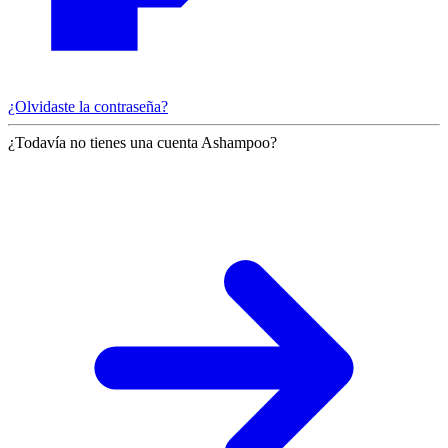
¿Olvidaste la contraseña?
¿Todavía no tienes una cuenta Ashampoo?