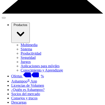
Productos
Multimedia
Sistema
Productividad
Seguridad
Juegos
Aplicaciones para móviles
Conocimiento y Aprendizaje
Ofertas
%
®
Ashampoo
App
Licencias de Volumen
¿Quién es Ashampoo?
Socios del mercado
Consejos y trucos
Descargas