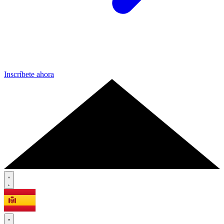
Inscríbete ahora