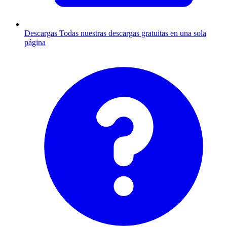
Descargas
Todas nuestras descargas gratuitas en una sola
página