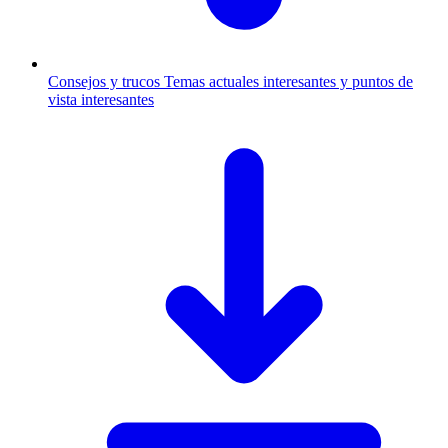
Consejos y trucos
Temas actuales interesantes y puntos de
vista interesantes