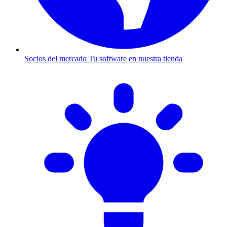
Socios del mercado
Tu software en nuestra tienda