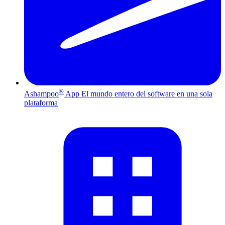
®
Ashampoo
App
El mundo entero del software en una sola
plataforma