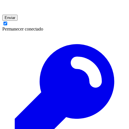
Enviar
Permanecer conectado