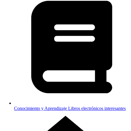
Conocimiento y Aprendizaje
Libros electrónicos interesantes