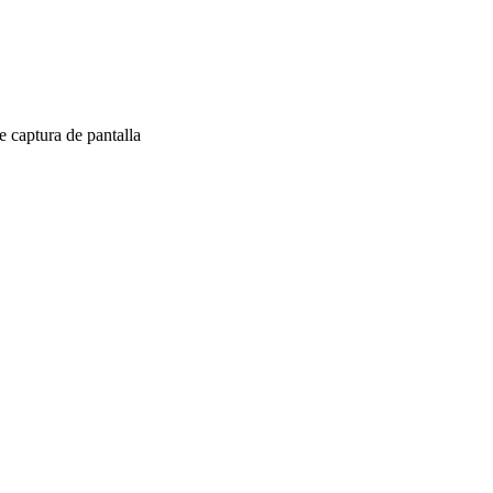
 captura de pantalla