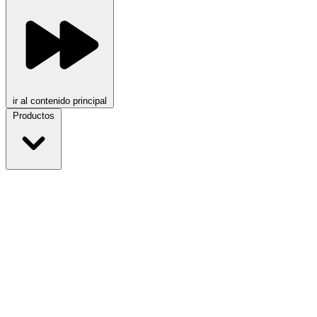
ir al contenido principal
Productos