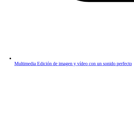
Multimedia
Edición de imagen y vídeo con un sonido perfecto