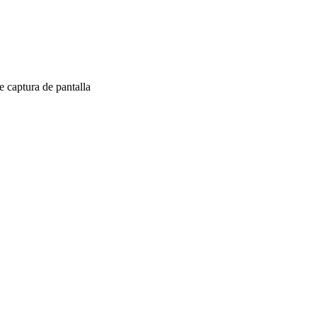
 captura de pantalla