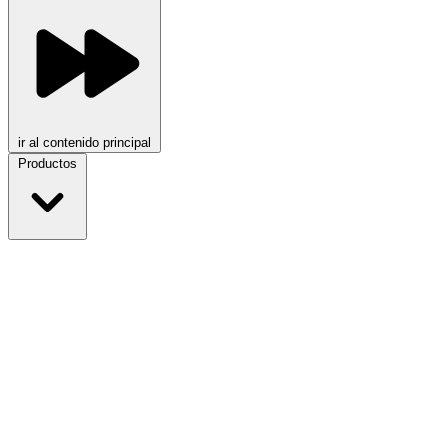
ir al contenido principal
Productos