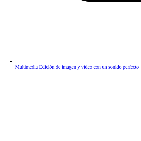
Multimedia
Edición de imagen y vídeo con un sonido perfecto